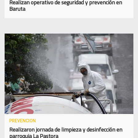
Realizan operativo de seguridad y prevención en
Baruta
PREVENCION
Realizaron jornada de limpieza y desinfección en
parroquia La Pastora