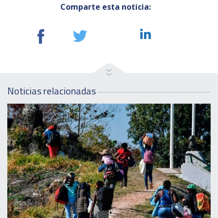
Comparte esta noticia:
Noticias relacionadas