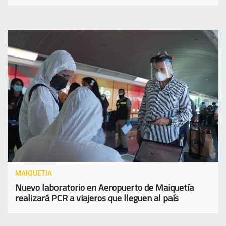
MAIQUETIA
Nuevo laboratorio en Aeropuerto de Maiquetía
realizará PCR a viajeros que lleguen al país