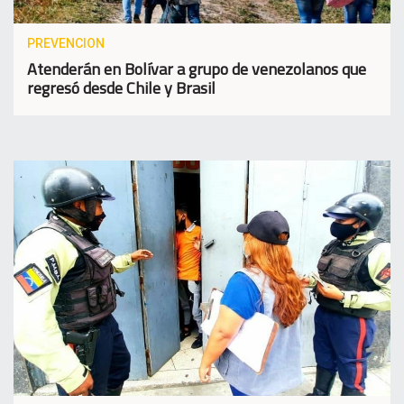
PREVENCION
Atenderán en Bolívar a grupo de venezolanos que
regresó desde Chile y Brasil