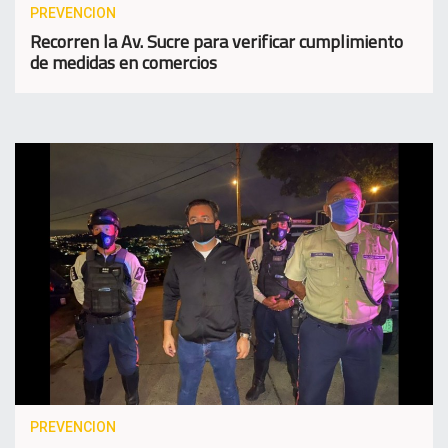
PREVENCION
Recorren la Av. Sucre para verificar cumplimiento
de medidas en comercios
PREVENCION