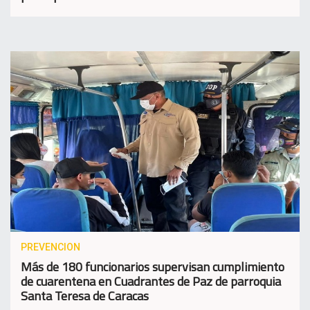
PREVENCION
Más de 180 funcionarios supervisan cumplimiento
de cuarentena en Cuadrantes de Paz de parroquia
Santa Teresa de Caracas