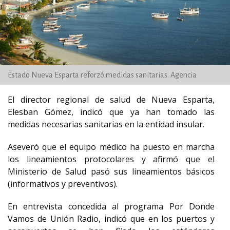
Estado Nueva Esparta reforzó medidas sanitarias. Agencia
El director regional de salud de Nueva Esparta,
Elesban Gómez, indicó que ya han tomado las
medidas necesarias sanitarias en la entidad insular.
Aseveró que el equipo médico ha puesto en marcha
los lineamientos protocolares y afirmó que el
Ministerio de Salud pasó sus lineamientos básicos
(informativos y preventivos).
En entrevista concedida al programa Por Donde
Vamos de Unión Radio, indicó que en los puertos y