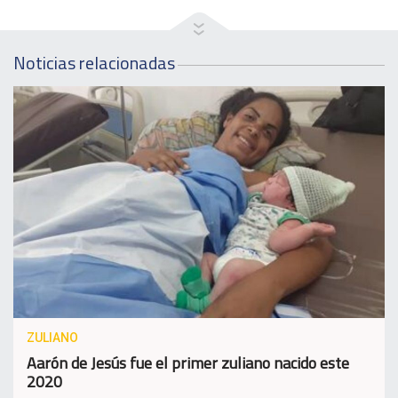
Noticias relacionadas
ZULIANO
Aarón de Jesús fue el primer zuliano nacido este
2020