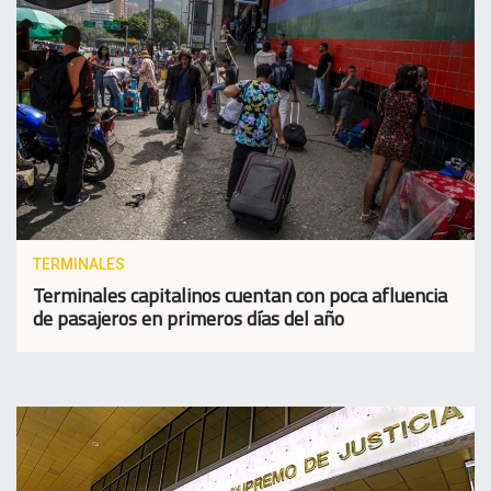
TERMINALES
Terminales capitalinos cuentan con poca afluencia
de pasajeros en primeros días del año