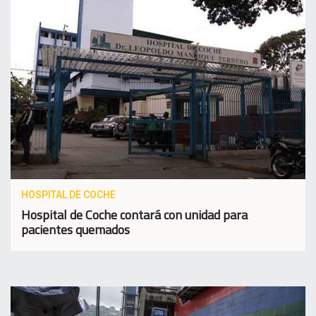
HOSPITAL DE COCHE
Hospital de Coche contará con unidad para
pacientes quemados