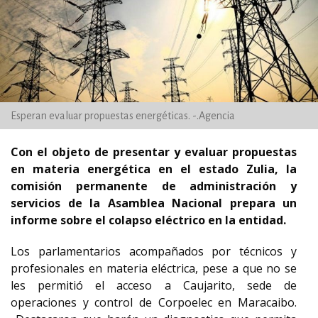
Esperan evaluar propuestas energéticas. -.Agencia
Con el objeto de presentar y evaluar propuestas
en materia energética en el estado Zulia, la
comisión permanente de administración y
servicios de la Asamblea Nacional prepara un
informe sobre el colapso eléctrico en la entidad.
Los parlamentarios acompañados por técnicos y
profesionales en materia eléctrica, pese a que no se
les permitió el acceso a Caujarito, sede de
operaciones y control de Corpoelec en Maracaibo.