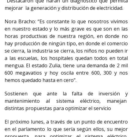
Destacaron que harán un diagnostico que permita
mejorar la generación y distribución de electricidad.
Nora Bracho: “Es constante lo que nosotros vivimos
en nuestro estado y lo más grave es que son en las
horas productivas de nuestra región, en donde no
hay producción de ningún tipo, en donde el comercio
se cierra, la industria se cierra, los niños no pueden ir
a las escuelas, los hospitales quedan todos en total
mengua. El estado Zulia, tiene una demanda de 2 mil
600 megavatios y hoy oscila entre 600, 300 y nos
hemos quedado hasta en cero”.
Sostienen que ante la falta de inversión y
mantenimiento al sistema eléctrico, manejan
distintas propuestas para optimizar el servicio
El próximo lunes, a través de un punto de encuentro
en el parlamento lo que sería según ellos, su mejor
propuesta, para optimizar el sistema eléctrico,