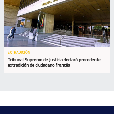
EXTRADICIÓN
Tribunal Supremo de Justicia declaró procedente
extradición de ciudadano francés