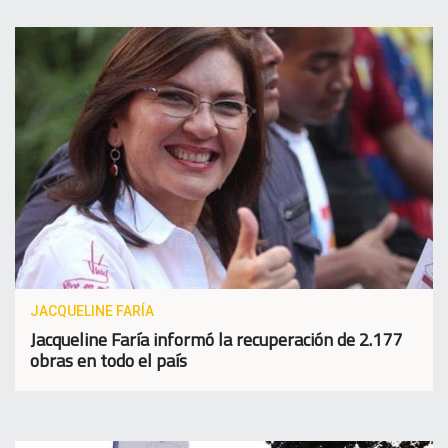
JACQUELINE FARÍA
Jacqueline Faría informó la recuperación de 2.177
obras en todo el país