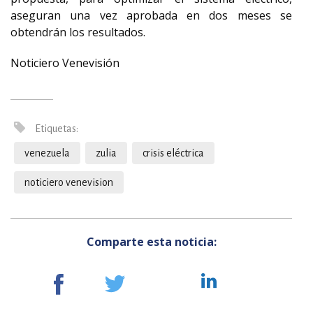
aseguran una vez aprobada en dos meses se
obtendrán los resultados.
Noticiero Venevisión
Etiquetas:
venezuela
zulia
crisis eléctrica
noticiero venevision
Comparte esta noticia: