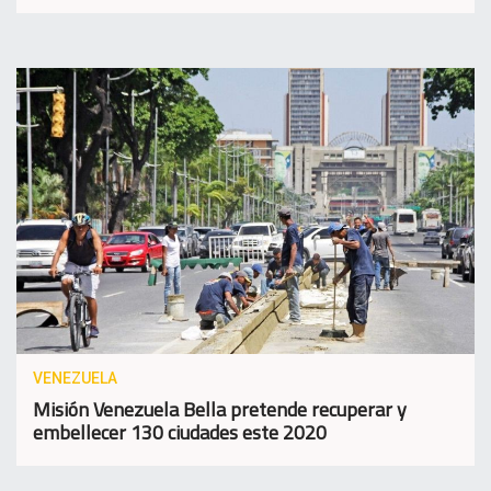
VENEZUELA
Misión Venezuela Bella pretende recuperar y
embellecer 130 ciudades este 2020