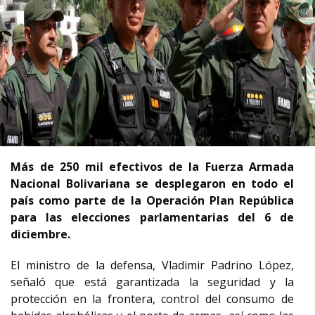
Más de 250 mil efectivos de la Fuerza Armada
Nacional Bolivariana se desplegaron en todo el
país como parte de la Operación Plan República
para las elecciones parlamentarias del 6 de
diciembre.
El ministro de la defensa, Vladimir Padrino López,
señaló que está garantizada la seguridad y la
protección en la frontera, control del consumo de