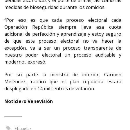
bebidas alcohólicas y el porte de armas, así como las
medidas de bioseguridad durante los comicios.
“Por eso es que cada proceso electoral cada
Operación República siempre lleva esa cuota
adicional de perfección y aprendizaje y estoy seguro
de que este proceso electoral no va hacer la
excepción, va a ser un proceso transparente de
nuestro poder electoral un proceso auditable y
moderno., expresó.
Por su parte la ministra de interior, Carmen
Meléndez, ratificó que el plan república estará
desplegado en 14 mil centros de votación.
Noticiero Venevisión
Etiquetas: