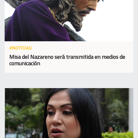
#NOTICIAS
Misa del Nazareno será transmitida en medios de
comunicación