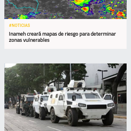
#NOTICIAS
Inameh creará mapas de riesgo para determinar
zonas vulnerables