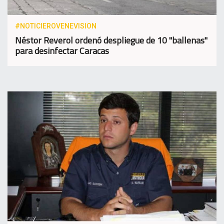
#NOTICIEROVENEVISION
Néstor Reverol ordenó despliegue de 10 "ballenas"
para desinfectar Caracas