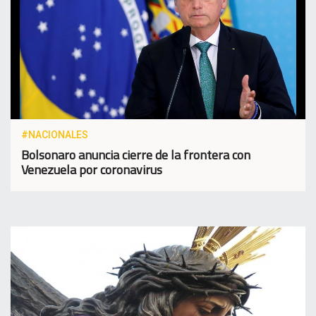
#NACIONALES
Bolsonaro anuncia cierre de la frontera con
Venezuela por coronavirus