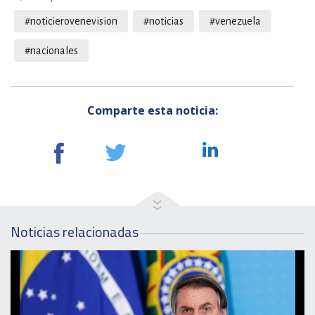
#noticierovenevision
#noticias
#venezuela
#nacionales
Comparte esta noticia:
Noticias relacionadas