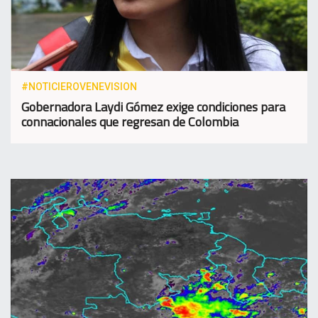
#NOTICIEROVENEVISION
Gobernadora Laydi Gómez exige condiciones para
connacionales que regresan de Colombia