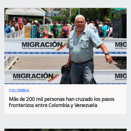
COLOMBIA
Más de 200 mil personas han cruzado los pasos
fronterizos entre Colombia y Venezuela