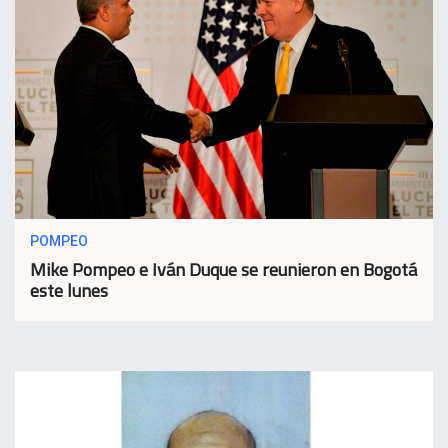
POMPEO
Mike Pompeo e Iván Duque se reunieron en Bogotá
este lunes