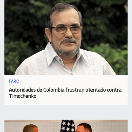
FARC
Autoridades de Colombia frustran atentado contra
Timochenko