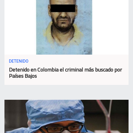
DETENIDO
Detenido en Colombia el criminal más buscado por
Países Bajos