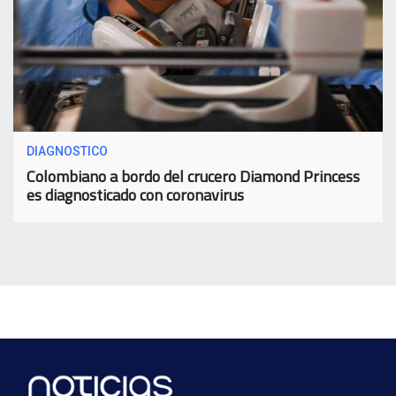
DIAGNOSTICO
Colombiano a bordo del crucero Diamond Princess
es diagnosticado con coronavirus