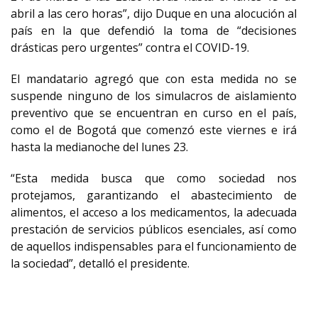
abril a las cero horas”, dijo Duque en una alocución al
país en la que defendió la toma de “decisiones
drásticas pero urgentes” contra el COVID-19.
El mandatario agregó que con esta medida no se
suspende ninguno de los simulacros de aislamiento
preventivo que se encuentran en curso en el país,
como el de Bogotá que comenzó este viernes e irá
hasta la medianoche del lunes 23.
“Esta medida busca que como sociedad nos
protejamos, garantizando el abastecimiento de
alimentos, el acceso a los medicamentos, la adecuada
prestación de servicios públicos esenciales, así como
de aquellos indispensables para el funcionamiento de
la sociedad”, detalló el presidente.