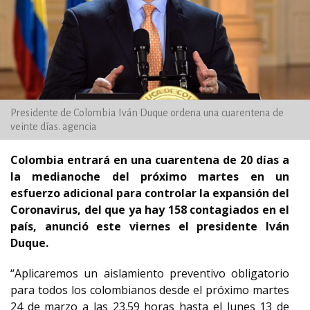
Presidente de Colombia Iván Duque ordena una cuarentena de
veinte días. agencia
Colombia entrará en una cuarentena de 20 días a
la medianoche del próximo martes en un
esfuerzo adicional para controlar la expansión del
Coronavirus, del que ya hay 158 contagiados en el
país, anunció este viernes el presidente Iván
Duque.
“Aplicaremos un aislamiento preventivo obligatorio
para todos los colombianos desde el próximo martes
24 de marzo a las 23.59 horas hasta el lunes 13 de