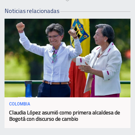
Noticias relacionadas
COLOMBIA
Claudia López asumió como primera alcaldesa de
Bogotá con discurso de cambio