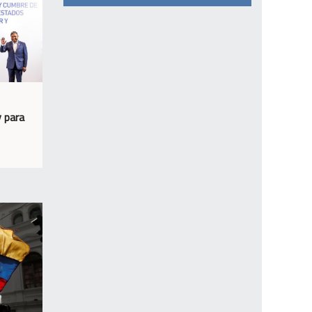
y para