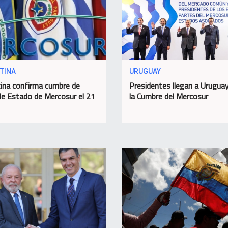
TINA
URUGUAY
ina confirma cumbre de
Presidentes llegan a Urugua
de Estado de Mercosur el 21
la Cumbre del Mercosur