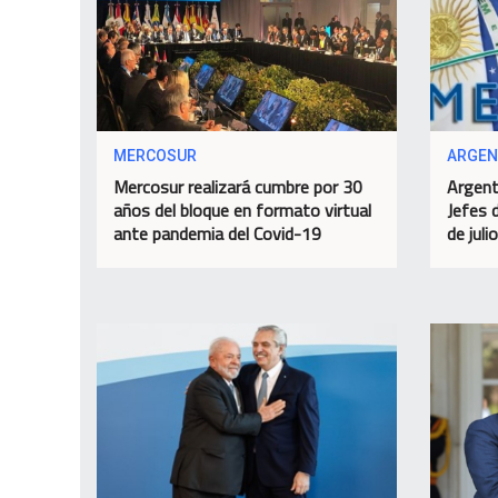
MERCOSUR
ARGEN
Mercosur realizará cumbre por 30
Argent
años del bloque en formato virtual
Jefes 
ante pandemia del Covid-19
de julio