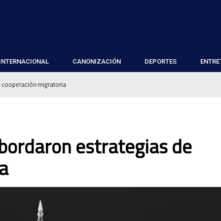
INTERNACIONAL
CANONIZACIÓN
DEPORTES
ENTRE
e cooperación migratoria
bordaron estrategias de
a