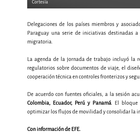
Cortesía
Delegaciones de los países miembros y asociad
Paraguay una serie de iniciativas destinadas a 
migratoria.
La agenda de la jornada de trabajo incluyó la r
regulatorios sobre documentos de viaje, el dise
cooperación técnica en controles fronterizos y se
De acuerdo con fuentes oficiales, a la sesión ac
Colombia, Ecuador, Perú y Panamá
. El bloque
optimizar los flujos de movilidad y consolidar la i
Con información de EFE.