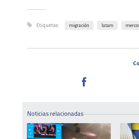
Etiquetas:
migración
latam
merco
Co
Noticias relacionadas