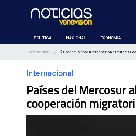
POLÍTICA
NACIONAL
ECONOMÍA
Internacional
Países del Mercosur abordaron estrategias d
/
Internacional
Países del Mercosur a
cooperación migratori