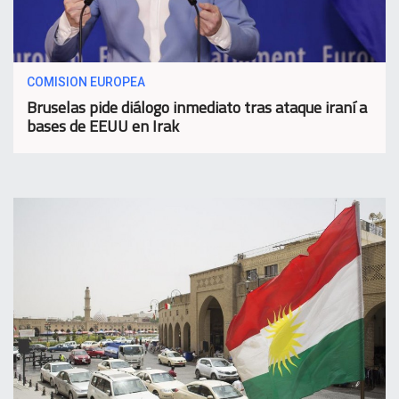
COMISION EUROPEA
Bruselas pide diálogo inmediato tras ataque iraní a
bases de EEUU en Irak