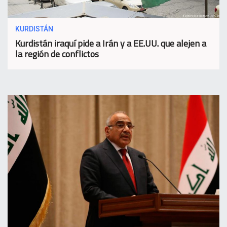
KURDISTÁN
Kurdistán iraquí pide a Irán y a EE.UU. que alejen a
la región de conflictos