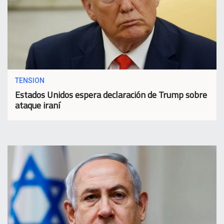
TENSION
Estados Unidos espera declaración de Trump sobre
ataque iraní