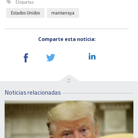
Etiquetas:
Estados Unidos
mantarraya
Comparte esta noticia:
Noticias relacionadas