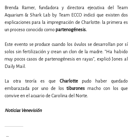
Brenda Ramer, fundadora y directora ejecutiva del Team
Aquarium & Shark Lab by Team ECCO indicó que existen dos
explicaciones para la impregnación de Charlotte: la primera es
un proceso conocido como
partenogénesis.
Este evento se produce cuando los óvulos se desarrollan por sí
solos sin fertilización y crean un clon de la madre.
"Ha habido
muy pocos casos de partenogénesis en rayas", explicó Jones al
Daily Mail.
La otra teoría es que
Charlotte
pudo haber quedado
embarazada por uno de los
tiburones
macho con los que
convive en el acuario de Carolina del Norte.
Noticias Venevisión