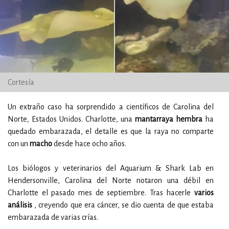
Cortesía
Un extraño caso ha sorprendido a científicos de Carolina del
Norte, Estados Unidos.
Charlotte, una
mantarraya hembra
ha
quedado embarazada, el detalle es que la raya no comparte
con un
macho
desde hace ocho años.
Los biólogos y veterinarios del Aquarium & Shark Lab en
Hendersonville, Carolina del Norte notaron una débil en
Charlotte el pasado mes de septiembre.
Tras hacerle
varios
análisis
, creyendo que era cáncer, se dio cuenta de que estaba
embarazada de varias crías.