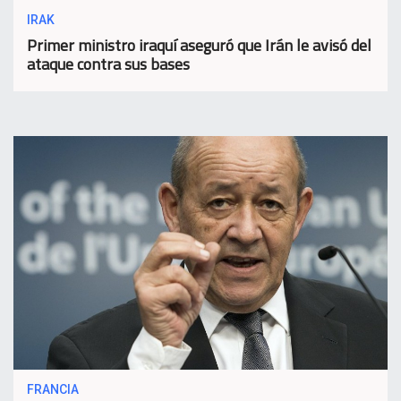
IRAK
Primer ministro iraquí aseguró que Irán le avisó del
ataque contra sus bases
FRANCIA