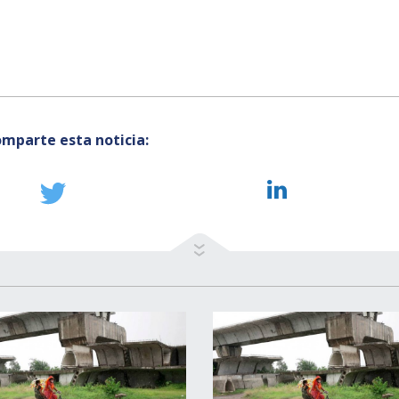
mparte esta noticia: