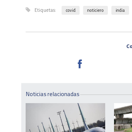
Etiquetas:
covid
noticiero
india
Co
Noticias relacionadas