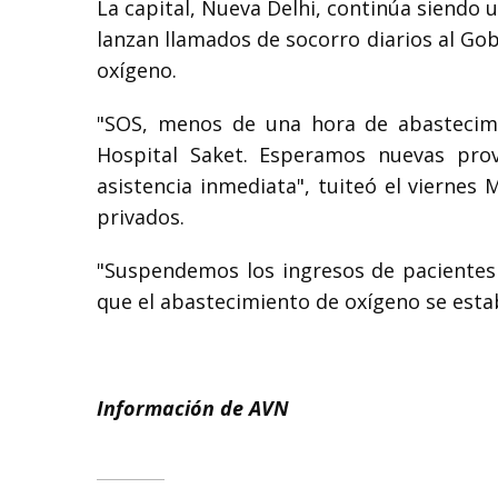
La capital, Nueva Delhi, continúa siendo 
lanzan llamados de socorro diarios al Gob
oxígeno.
"SOS, menos de una hora de abastecim
Hospital Saket. Esperamos nuevas provi
asistencia inmediata", tuiteó el viernes
privados.
"Suspendemos los ingresos de pacientes 
que el abastecimiento de oxígeno se esta
Información de AVN