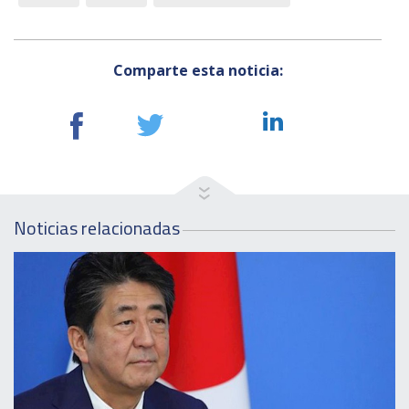
Comparte esta noticia:
Noticias relacionadas