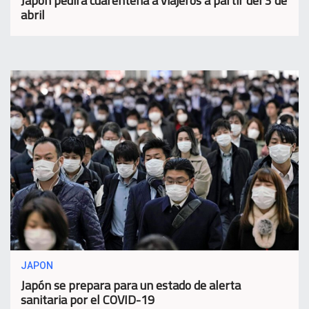
Japón pedirá cuarentena a viajeros a partir del 3 de
abril
JAPON
Japón se prepara para un estado de alerta
sanitaria por el COVID-19