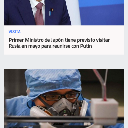
VISITA
Primer Ministro de Japón tiene previsto visitar
Rusia en mayo para reunirse con Putin