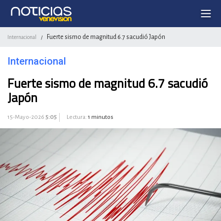
Fuerte sismo de magnitud 6.7 sacudió Japón
Internacional
/
Internacional
Fuerte sismo de magnitud 6.7 sacudió
Japón
15-Mayo-2026
5:05
Lectura:
1 minutos