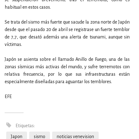
habitual en estos casos.
Se trata del sismo más fuerte que sacude la zona norte de Japón
desde que el pasado 20 de abril se registrase un fuerte temblor
de 7,7, que desató además una alerta de tsunami, aunque sin
víctimas.
Japón se asienta sobre el llamado Anillo de Fuego, una de las
zonas sísmicas más activas del mundo, y sufre terremotos con
relativa frecuencia, por lo que sus infraestructuras están
especialmente diseñadas para aguantar los temblores.
EFE
Etiquetas:
Japon
sismo
noticias venevision