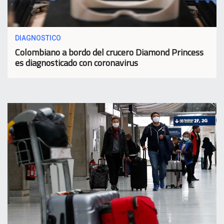
DIAGNOSTICO
Colombiano a bordo del crucero Diamond Princess
es diagnosticado con coronavirus