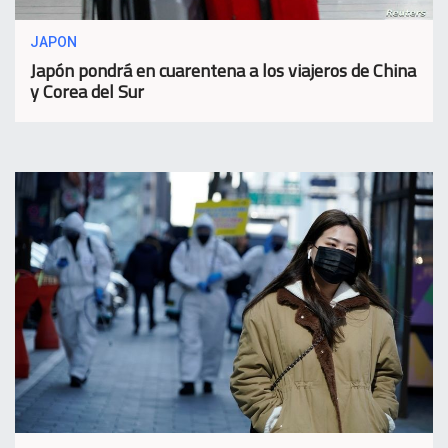
JAPON
Japón pondrá en cuarentena a los viajeros de China
y Corea del Sur