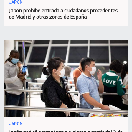
JAPON
Japón prohíbe entrada a ciudadanos procedentes
de Madrid y otras zonas de España
JAPON