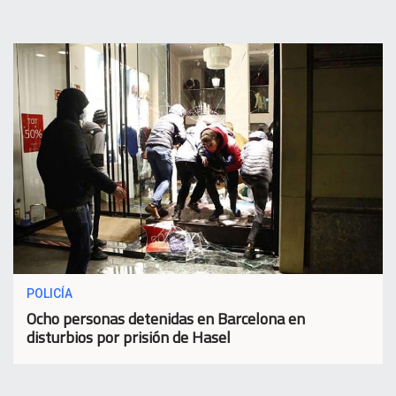
POLICÍA
Ocho personas detenidas en Barcelona en
disturbios por prisión de Hasel