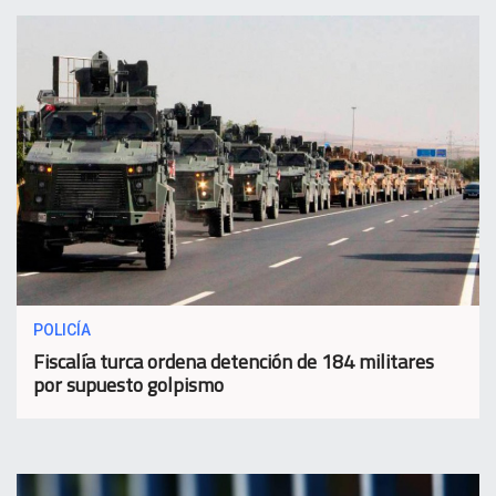
POLICÍA
Fiscalía turca ordena detención de 184 militares
por supuesto golpismo