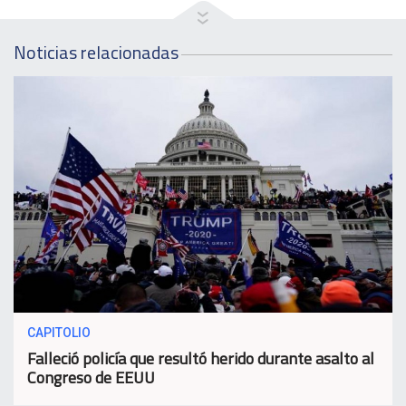
Noticias relacionadas
CAPITOLIO
Falleció policía que resultó herido durante asalto al
Congreso de EEUU