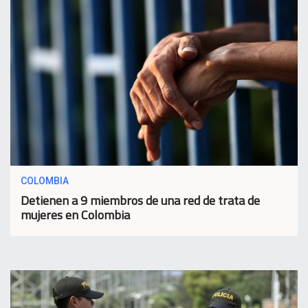
COLOMBIA
Detienen a 9 miembros de una red de trata de
mujeres en Colombia