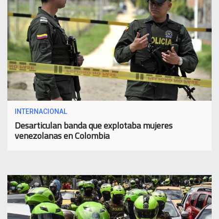
INTERNACIONAL
Desarticulan banda que explotaba mujeres
venezolanas en Colombia