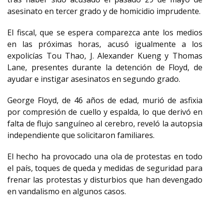
asesinato en tercer grado y de homicidio imprudente.
El fiscal, que se espera comparezca ante los medios
en las próximas horas, acusó igualmente a los
expolicías Tou Thao, J. Alexander Kueng y Thomas
Lane, presentes durante la detención de Floyd, de
ayudar e instigar asesinatos en segundo grado.
George Floyd, de 46 años de edad, murió de asfixia
por compresión de cuello y espalda, lo que derivó en
falta de flujo sanguíneo al cerebro, reveló la autopsia
independiente que solicitaron familiares.
El hecho ha provocado una ola de protestas en todo
el país, toques de queda y medidas de seguridad para
frenar las protestas y disturbios que han devengado
en vandalismo en algunos casos.