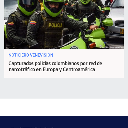
NOTICIERO VENEVISION
Capturados policías colombianos por red de
narcotráfico en Europa y Centroamérica