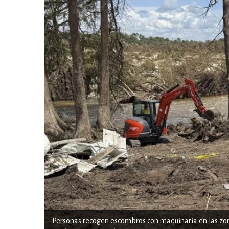
Personas recogen escombros con maquinaria en las zonas