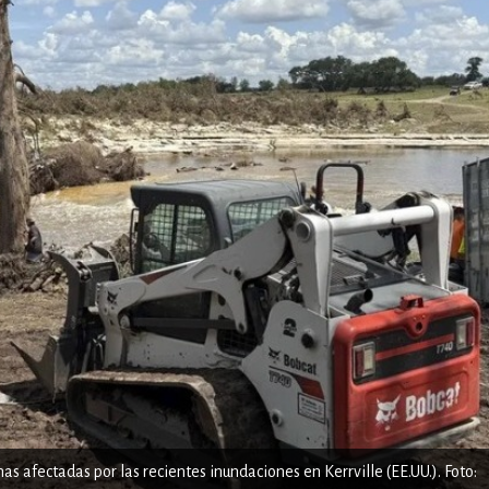
 afectadas por las recientes inundaciones en Kerrville (EE.UU.). Foto: