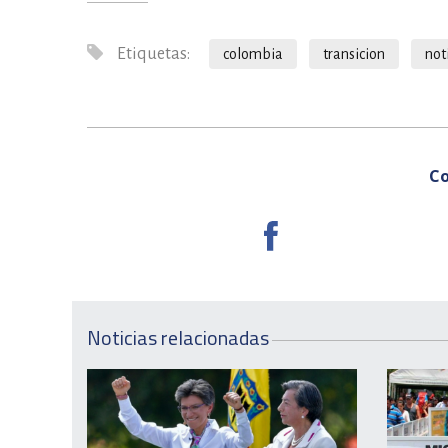
Etiquetas:
colombia
transicion
not
Co
Noticias relacionadas