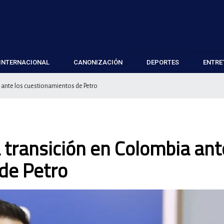
INTERNACIONAL
CANONIZACIÓN
DEPORTES
ENTRE
ia ante los cuestionamientos de Petro
la transición en Colombia ant
de Petro