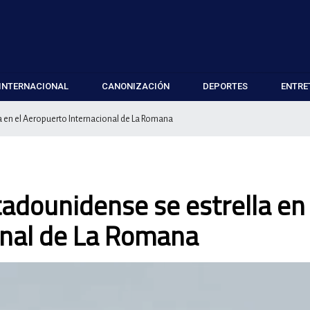
INTERNACIONAL
CANONIZACIÓN
DEPORTES
ENTRE
a en el Aeropuerto Internacional de La Romana
tadounidense se estrella en 
onal de La Romana