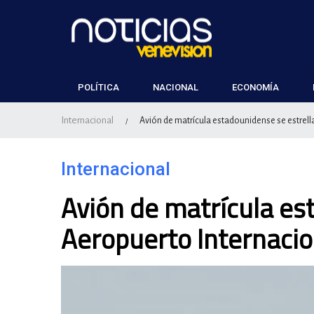
POLÍTICA
NACIONAL
ECONOMÍA
Internacional
Avión de matrícula estadounidense se estrell
/
Internacional
Avión de matrícula es
Aeropuerto Internaci