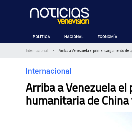
POLÍTICA
NACIONAL
ECONOMÍA
Internacional
Arriba a Venezuela el primer cargamento de a
/
Internacional
Arriba a Venezuela el
humanitaria de China 