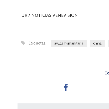
UR / NOTICIAS VENEVISION
Etiquetas:
ayuda humanitaria
china
Co