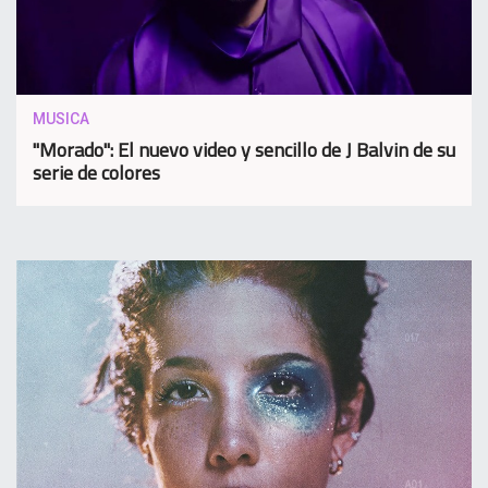
MUSICA
"Morado": El nuevo video y sencillo de J Balvin de su
serie de colores