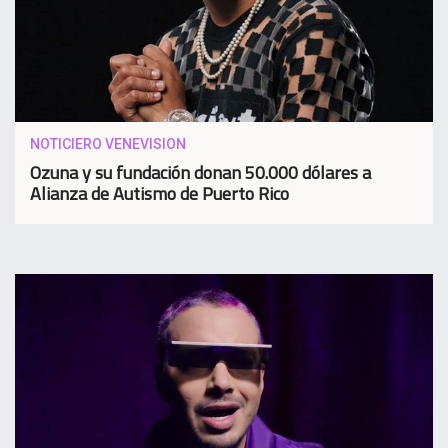
NOTICIERO VENEVISION
Ozuna y su fundación donan 50.000 dólares a
Alianza de Autismo de Puerto Rico