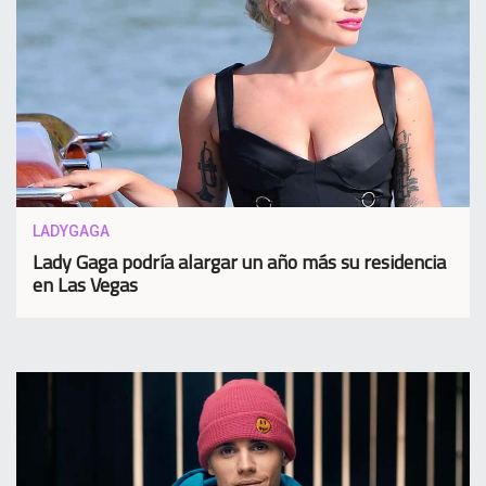
LADYGAGA
Lady Gaga podría alargar un año más su residencia
en Las Vegas