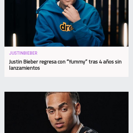
JUSTINBIEBER
Justin Bieber regresa con “Yummy” tras 4 años sin
lanzamientos