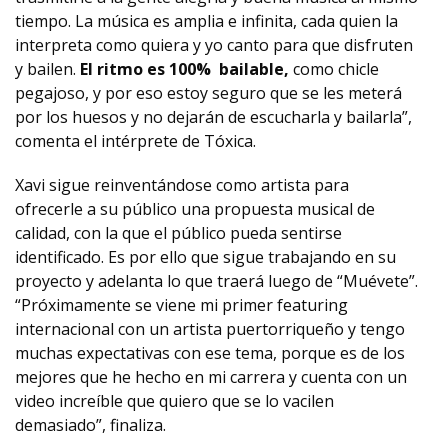
tiempo. La música es amplia e infinita, cada quien la
interpreta como quiera y yo canto para que disfruten
y bailen.
El ritmo es 100% bailable,
como chicle
pegajoso, y por eso estoy seguro que se les meterá
por los huesos y no dejarán de escucharla y bailarla”,
comenta el intérprete de Tóxica.
Xavi sigue reinventándose como artista para
ofrecerle a su público una propuesta musical de
calidad, con la que el público pueda sentirse
identificado. Es por ello que sigue trabajando en su
proyecto y adelanta lo que traerá luego de “Muévete”.
“Próximamente se viene mi primer featuring
internacional con un artista puertorriqueño y tengo
muchas expectativas con ese tema, porque es de los
mejores que he hecho en mi carrera y cuenta con un
video increíble que quiero que se lo vacilen
demasiado”, finaliza.