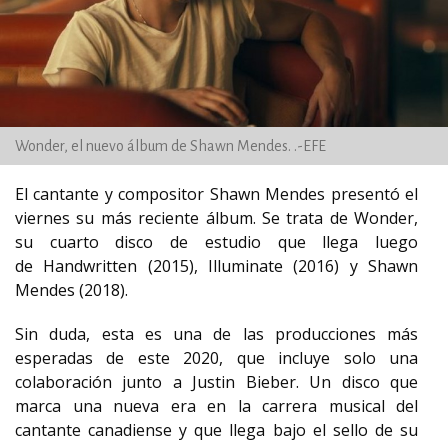
Wonder, el nuevo álbum de Shawn Mendes. .-EFE
El cantante y compositor Shawn Mendes presentó el
viernes su más reciente álbum. Se trata de Wonder,
su cuarto disco de estudio que llega luego
de Handwritten (2015), Illuminate (2016) y Shawn
Mendes (2018).
Sin duda, esta es una de las producciones más
esperadas de este 2020, que incluye solo una
colaboración junto a Justin Bieber. Un disco que
marca una nueva era en la carrera musical del
cantante canadiense y que llega bajo el sello de su