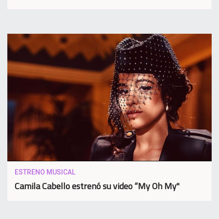
ESTRENO MUSICAL
Camila Cabello estrenó su video “My Oh My"