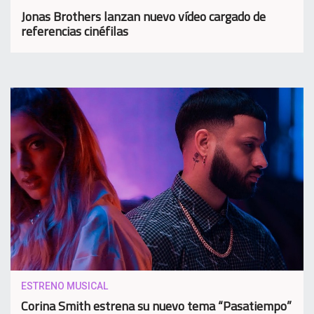
Jonas Brothers lanzan nuevo vídeo cargado de
referencias cinéfilas
ESTRENO MUSICAL
Corina Smith estrena su nuevo tema “Pasatiempo”