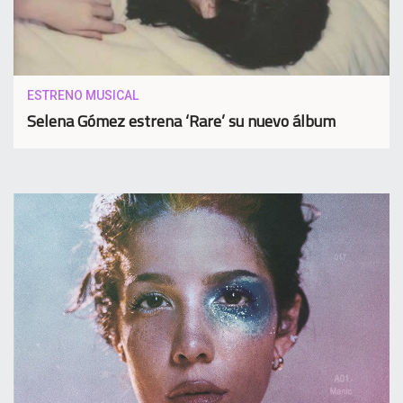
ESTRENO MUSICAL
Selena Gómez estrena ‘Rare’ su nuevo álbum