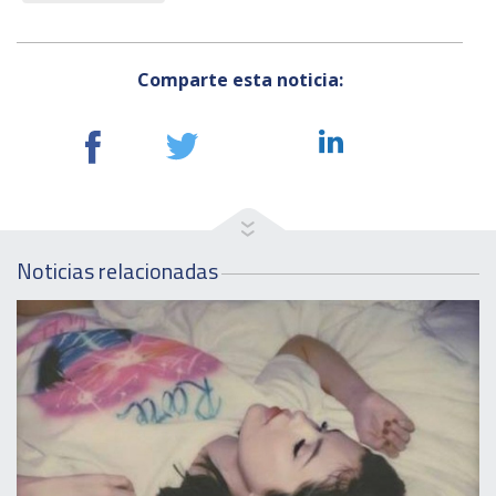
Comparte esta noticia:
Noticias relacionadas