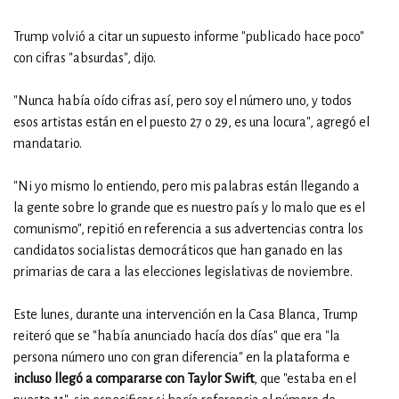
Trump volvió a citar un supuesto informe "publicado hace poco"
con cifras "absurdas", dijo.
"Nunca había oído cifras así, pero soy el número uno, y todos
esos artistas están en el puesto 27 o 29, es una locura", agregó el
mandatario.
"Ni yo mismo lo entiendo, pero mis palabras están llegando a
la gente sobre lo grande que es nuestro país y lo malo que es el
comunismo", repitió en referencia a sus advertencias contra los
candidatos socialistas democráticos que han ganado en las
primarias de cara a las elecciones legislativas de noviembre.
Este lunes, durante una intervención en la Casa Blanca, Trump
reiteró que se "había anunciado hacía dos días" que era "la
persona número uno con gran diferencia" en la plataforma e
incluso llegó a compararse con Taylor Swift
, que "estaba en el