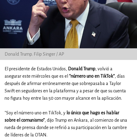
Donald Trump. Filip Singer / AP
El presidente de Estados Unidos,
Donald Trump
, volvió a
asegurar este miércoles que es el
"número uno en TikTok"
, días
después de afirmar erróneamente que sobrepasaba a Taylor
Swift en seguidores en la plataforma y a pesar de que su cuenta
no figura hoy entre las 50 con mayor alcance en la aplicación.
"Soy el número uno en TikTok, y
lo único que hago es hablar
sobre el comunismo"
, dijo Trump en Ankara, al comienzo de una
rueda de prensa donde se refirió a su participación en la cumbre
de líderes de la OTAN.