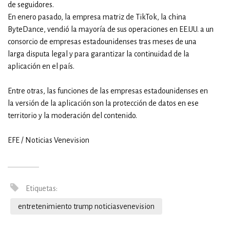
de seguidores.
En enero pasado, la empresa matriz de TikTok, la china
ByteDance, vendió la mayoría de sus operaciones en EE.UU. a un
consorcio de empresas estadounidenses tras meses de una
larga disputa legal y para garantizar la continuidad de la
aplicación en el país.
Entre otras, las funciones de las empresas estadounidenses en
la versión de la aplicación son la protección de datos en ese
territorio y la moderación del contenido.
EFE / Noticias Venevision
Etiquetas:
entretenimiento trump noticiasvenevision