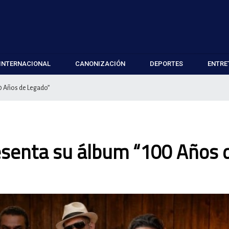
INTERNACIONAL
CANONIZACIÓN
DEPORTES
ENTRE
0 Años de Legado”
senta su álbum “100 Años 