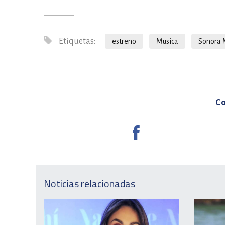
Etiquetas:
estreno
Musica
Sonora 
Co
Noticias relacionadas