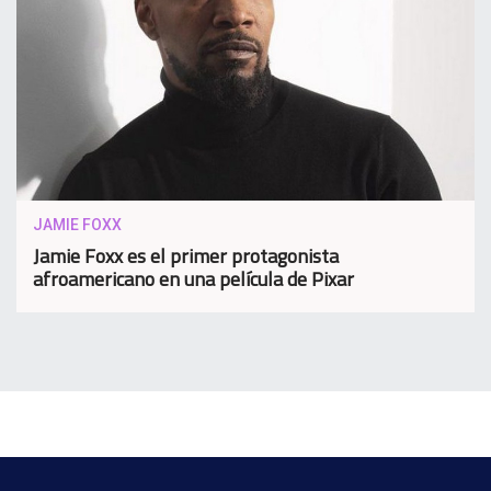
JAMIE FOXX
Jamie Foxx es el primer protagonista
afroamericano en una película de Pixar