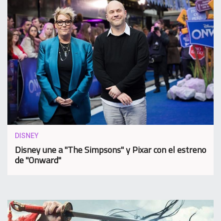
DISNEY
Disney une a "The Simpsons" y Pixar con el estreno
de "Onward"