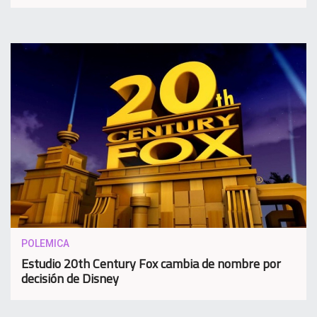
POLEMICA
Estudio 20th Century Fox cambia de nombre por
decisión de Disney