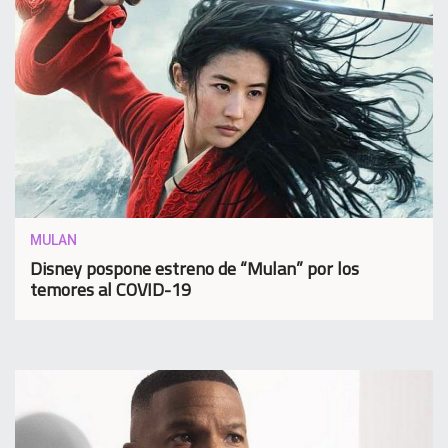
MULAN
Disney pospone estreno de “Mulan” por los
temores al COVID-19