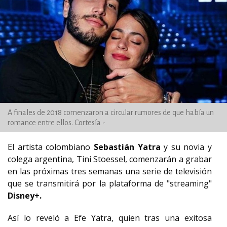
A finales de 2018 comenzaron a circular rumores de que había un
romance entre ellos. Cortesía -
El artista colombiano
Sebastián Yatra
y su novia y
colega argentina, Tini Stoessel, comenzarán a grabar
en las próximas tres semanas una serie de televisión
que se transmitirá por la plataforma de "streaming"
Disney+.
Así lo reveló a Efe Yatra, quien tras una exitosa