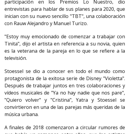
participación en los Premios Lo Nuestro, dio
entrevistas para hablar de sus planes para 2020, que
inician con su nuevo sencillo "TBT", una colaboración
con Rauw Alejandro y Manuel Turizo.
"Estoy muy emocionado de comenzar a trabajar con
Tinita", dijo el artista en referencia a su novia, quien
es la veterana de la pareja en lo que se refiere a la
televisión.
Stoessel se dio a conocer en todo el mundo como
protagonista de la exitosa serie de Disney "Violetta".
Después de trabajar juntos en tres colaboraciones y
vídeos musicales de "Ya no hay nadie que nos pare",
"Quiero volver" y "Cristina", Yatra y Stoessel se
convirtieron en una de las parejas más queridas de la
música urbana.
A finales de 2018 comenzaron a circular rumores de