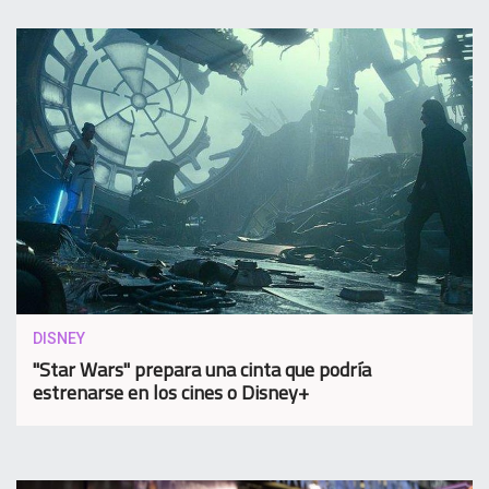
DISNEY
"Star Wars" prepara una cinta que podría
estrenarse en los cines o Disney+