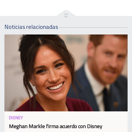
Noticias relacionadas
DISNEY
Meghan Markle firma acuerdo con Disney