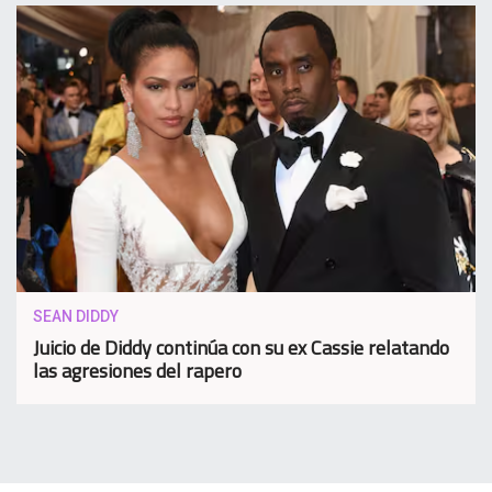
SEAN DIDDY
Juicio de Diddy continúa con su ex Cassie relatando
las agresiones del rapero