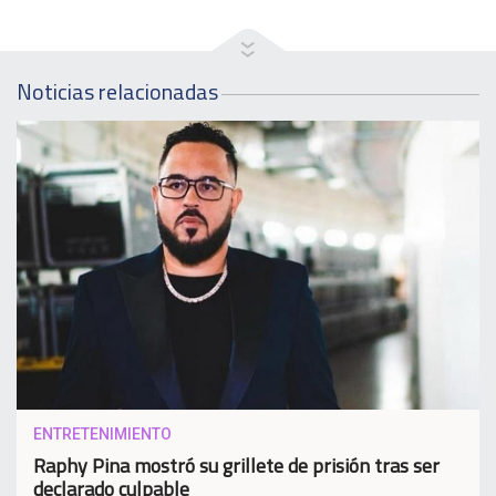
Noticias relacionadas
ENTRETENIMIENTO
Raphy Pina mostró su grillete de prisión tras ser
declarado culpable