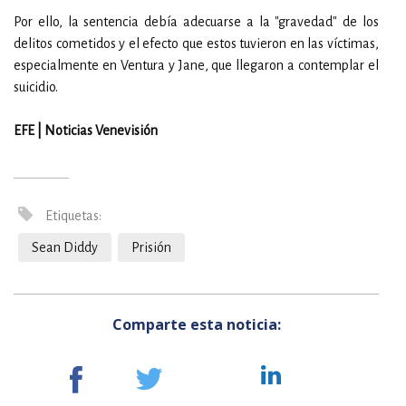
Por ello, la sentencia debía adecuarse a la "gravedad" de los
delitos cometidos y el efecto que estos tuvieron en las víctimas,
especialmente en Ventura y Jane, que llegaron a contemplar el
suicidio.
EFE | Noticias Venevisión
Etiquetas:
Sean Diddy
Prisión
Comparte esta noticia: