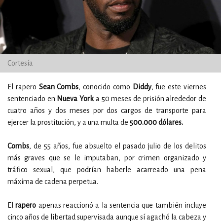
Cortesía
El rapero
Sean Combs
, conocido como
Diddy
, fue este viernes
sentenciado en
Nueva York
a 50 meses de prisión alrededor de
cuatro años y dos meses por dos cargos de transporte para
ejercer la prostitución, y a una multa de
500.000 dólares.
Combs
, de 55 años, fue absuelto el pasado julio de los delitos
más graves que se le imputaban, por crimen organizado y
tráfico sexual, que podrían haberle acarreado una pena
máxima de cadena perpetua.
El
rapero
apenas reaccionó a la sentencia que también incluye
cinco años de libertad supervisada aunque sí agachó la cabeza y