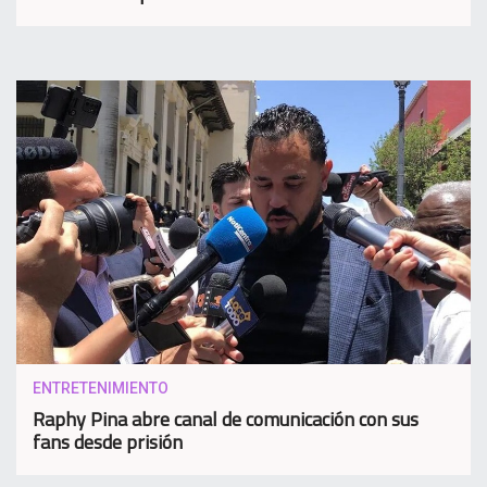
ENTRETENIMIENTO
Raphy Pina abre canal de comunicación con sus
fans desde prisión