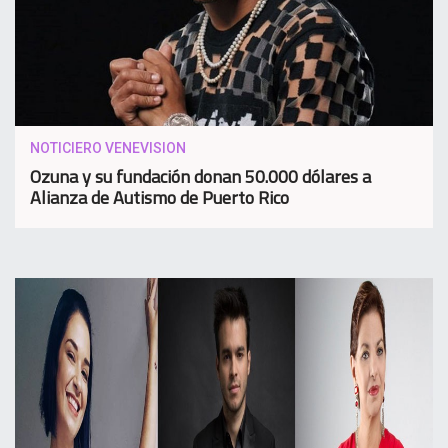
NOTICIERO VENEVISION
Ozuna y su fundación donan 50.000 dólares a
Alianza de Autismo de Puerto Rico