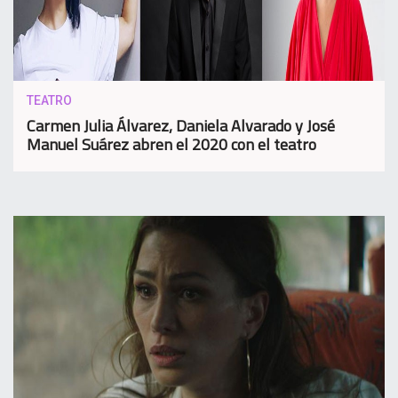
TEATRO
Carmen Julia Álvarez, Daniela Alvarado y José
Manuel Suárez abren el 2020 con el teatro