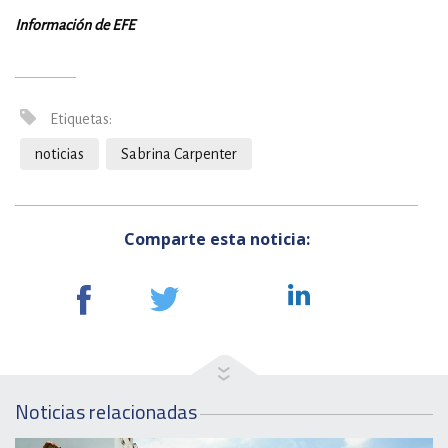
Información de EFE
Etiquetas:
noticias
Sabrina Carpenter
Comparte esta noticia:
Noticias relacionadas