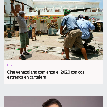
CINE
Cine venezolano comienza el 2020 con dos
estrenos en cartelera