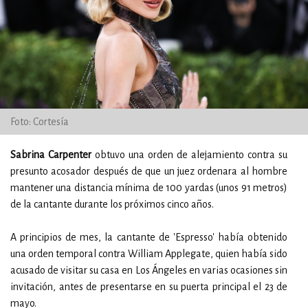
Foto: Cortesía
Sabrina Carpenter
obtuvo una orden de alejamiento contra su
presunto acosador después de que un juez ordenara al hombre
mantener una distancia mínima de 100 yardas (unos 91 metros)
de la cantante durante los próximos cinco años.
A principios de mes, la cantante de 'Espresso' había obtenido
una orden temporal contra William Applegate, quien había sido
acusado de visitar su casa en Los Ángeles en varias ocasiones sin
invitación, antes de presentarse en su puerta principal el 23 de
mayo.