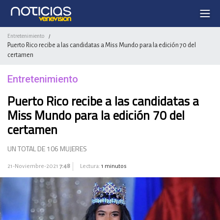
Entretenimiento
/
Puerto Rico recibe a las candidatas a Miss Mundo para la edición 70 del
certamen
Entretenimiento
Puerto Rico recibe a las candidatas a
Miss Mundo para la edición 70 del
certamen
UN TOTAL DE 106 MUJERES
21-Noviembre-2021
7:48
Lectura:
1 minutos