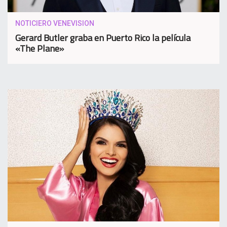
NOTICIERO VENEVISION
Gerard Butler graba en Puerto Rico la película
«The Plane»