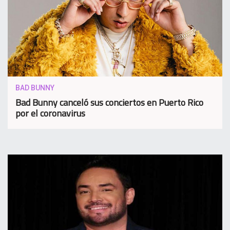
BAD BUNNY
Bad Bunny canceló sus conciertos en Puerto Rico
por el coronavirus