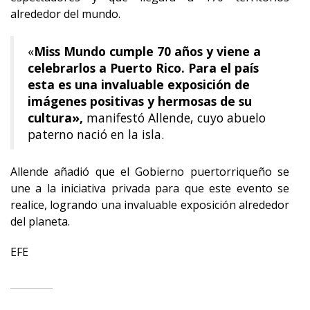
alrededor del mundo.
«
Miss Mundo cumple 70 años y viene a
celebrarlos a Puerto Rico. Para el país
esta es una invaluable exposición de
imágenes positivas y hermosas de su
cultura»,
manifestó Allende, cuyo abuelo
paterno nació en la isla.
Allende añadió que el Gobierno puertorriqueño se
une a la iniciativa privada para que este evento se
realice, logrando una invaluable exposición alrededor
del planeta.
EFE