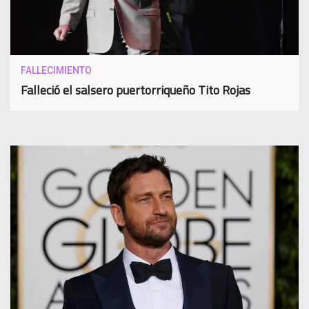
FALLECIMIENTO
Falleció el salsero puertorriqueño Tito Rojas