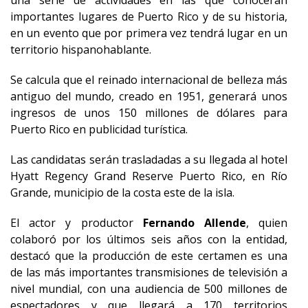
una serie de actividades en las que conocerán
importantes lugares de Puerto Rico y de su historia,
en un evento que por primera vez tendrá lugar en un
territorio hispanohablante.
Se calcula que el reinado internacional de belleza más
antiguo del mundo, creado en 1951, generará unos
ingresos de unos 150 millones de dólares para
Puerto Rico en publicidad turística.
Las candidatas serán trasladadas a su llegada al hotel
Hyatt Regency Grand Reserve Puerto Rico, en Río
Grande, municipio de la costa este de la isla.
El actor y productor
Fernando Allende
, quien
colaboró por los últimos seis años con la entidad,
destacó que la producción de este certamen es una
de las más importantes transmisiones de televisión a
nivel mundial, con una audiencia de 500 millones de
espectadores y que llegará a 170 territorios