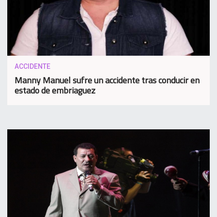
ACCIDENTE
Manny Manuel sufre un accidente tras conducir en
estado de embriaguez