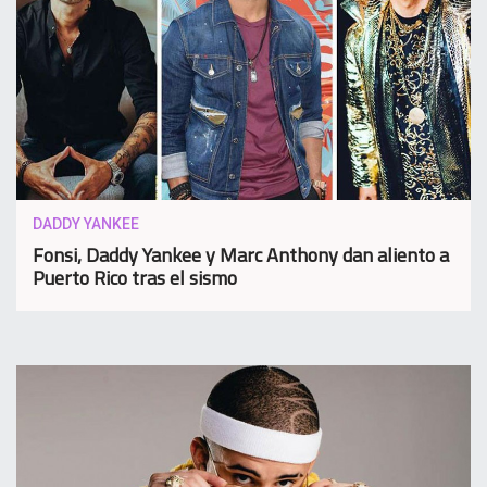
DADDY YANKEE
Fonsi, Daddy Yankee y Marc Anthony dan aliento a
Puerto Rico tras el sismo