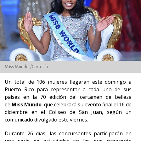
Miss Mundo. /Cortesía
Un total de 106 mujeres llegarán este domingo a
Puerto Rico para representar a cada uno de sus
países en la 70 edición del certamen de belleza
de
Miss Mundo
, que celebrará su evento final el 16 de
diciembre en el Coliseo de San Juan, según un
comunicado divulgado este viernes.
Durante 26 días, las concursantes participarán en