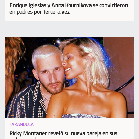
Enrique Iglesias y Anna Kournikova se convirtieron
en padres por tercera vez
FARANDULA
Ricky Montaner reveló su nueva pareja en sus