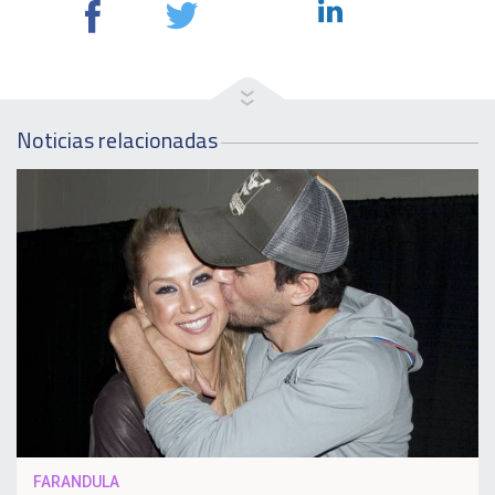
Noticias relacionadas
FARANDULA