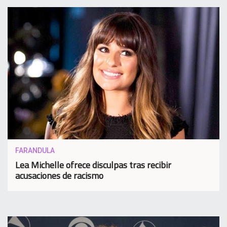
FARANDULA
Lea Michelle ofrece disculpas tras recibir
acusaciones de racismo