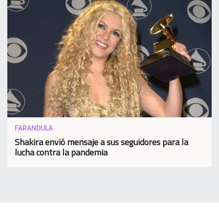
FARANDULA
Shakira envió mensaje a sus seguidores para la
lucha contra la pandemia