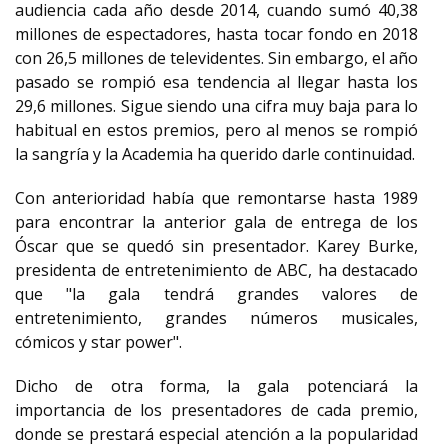
audiencia cada año desde 2014, cuando sumó 40,38
millones de espectadores, hasta tocar fondo en 2018
con 26,5 millones de televidentes. Sin embargo, el año
pasado se rompió esa tendencia al llegar hasta los
29,6 millones. Sigue siendo una cifra muy baja para lo
habitual en estos premios, pero al menos se rompió
la sangría y la Academia ha querido darle continuidad.
Con anterioridad había que remontarse hasta 1989
para encontrar la anterior gala de entrega de los
Óscar que se quedó sin presentador. Karey Burke,
presidenta de entretenimiento de ABC, ha destacado
que "la gala tendrá grandes valores de
entretenimiento, grandes números musicales,
cómicos y star power".
Dicho de otra forma, la gala potenciará la
importancia de los presentadores de cada premio,
donde se prestará especial atención a la popularidad