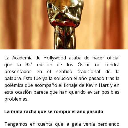
La Academia de Hollywood acaba de hacer oficial
que la 92ª edición de los Óscar no tendrá
presentador en el sentido tradicional de la
palabra. Esta fue ya la solución el año pasado tras la
polémica que acompañó el fichaje de Kevin Hart y en
esta ocasión parece que han querido evitar posibles
problemas.
La mala racha que se rompió el año pasado
Tengamos en cuenta que la gala venía perdiendo