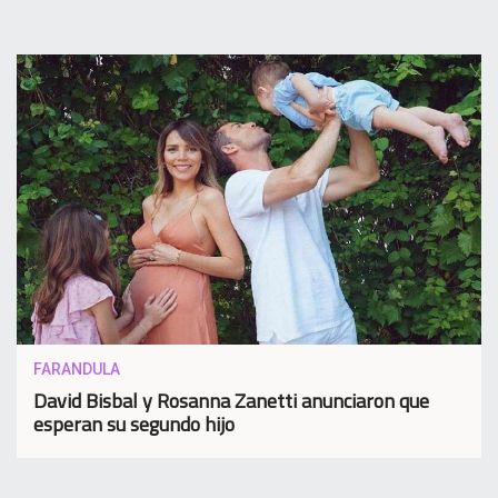
FARANDULA
David Bisbal y Rosanna Zanetti anunciaron que
esperan su segundo hijo