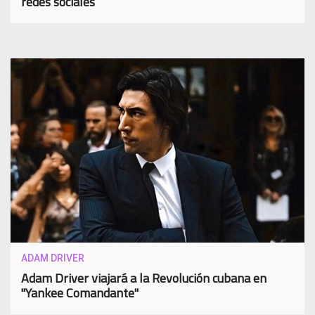
redes sociales
ADAM DRIVER
Adam Driver viajará a la Revolución cubana en
"Yankee Comandante"