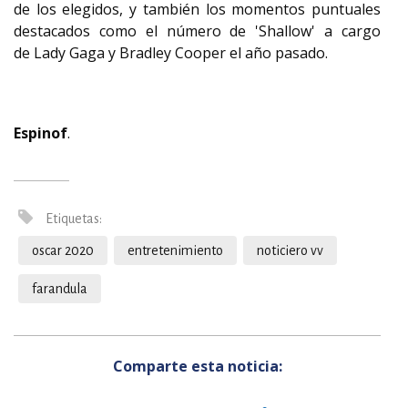
de los elegidos, y también los momentos puntuales
destacados como el número de 'Shallow' a cargo
de Lady Gaga y Bradley Cooper el año pasado.
Espinof
.
Etiquetas:
oscar 2020
entretenimiento
noticiero vv
farandula
Comparte esta noticia: