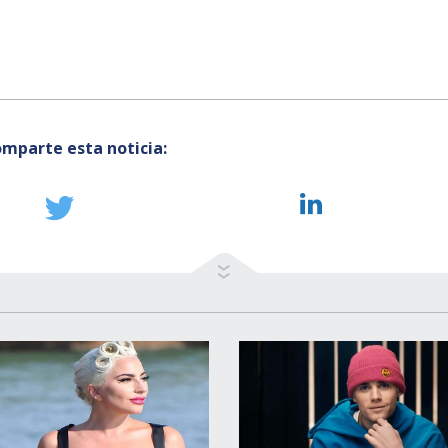
mparte esta noticia: