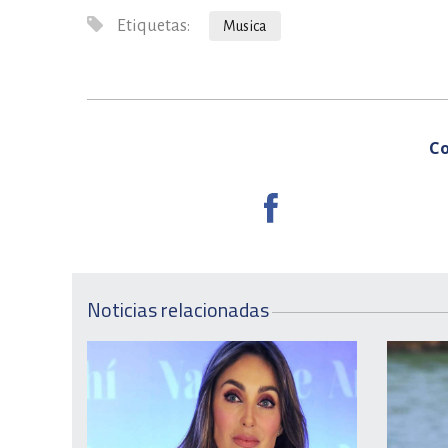
Etiquetas:
Musica
Co
Noticias relacionadas