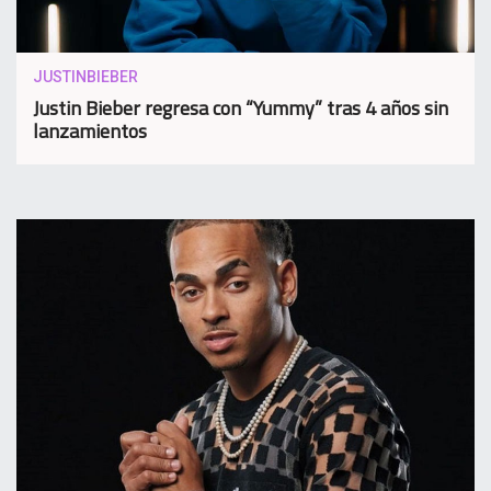
JUSTINBIEBER
Justin Bieber regresa con “Yummy” tras 4 años sin
lanzamientos