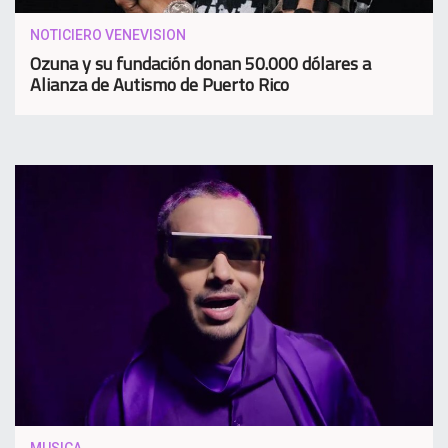
NOTICIERO VENEVISION
Ozuna y su fundación donan 50.000 dólares a
Alianza de Autismo de Puerto Rico