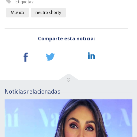
Etiquetas:
Musica
neutro shorty
Comparte esta noticia:
Noticias relacionadas