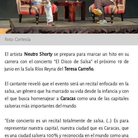
Foto: Cortesía
El artista
Neutro Shorty
se prepara para marcar un hito en su
carrera con el concierto
“El Disco de Salsa” el próximo 19 de
junio en la Sala Ríos Reyna del
Teresa Carreño.
El cantante reveló que el evento será un recital enfocado en la
salsa, un género que ha marcado su vida desde la infancia y con
el que busca homenajear a
Caracas
como una de las capitales
salseras más importantes del mundo.
"Este concierto es un recital totalmente de salsa. (...) Es para
representar nuestra capital, nuestra ciudad que es Caracas, que
es una ciudad salsera 100% y reconocida en el mundo como una