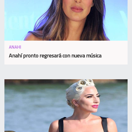
ANAHI
Anahí pronto regresará con nueva música