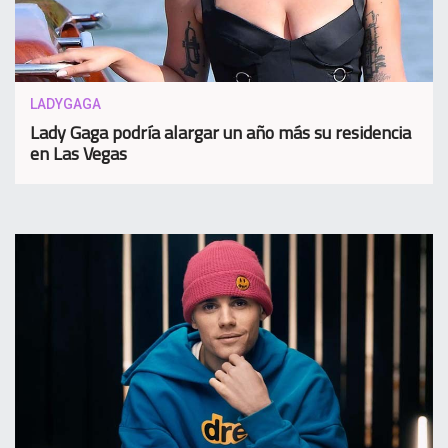
LADYGAGA
Lady Gaga podría alargar un año más su residencia
en Las Vegas