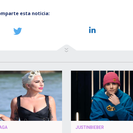
mparte esta noticia:
AGA
JUSTINBIEBER