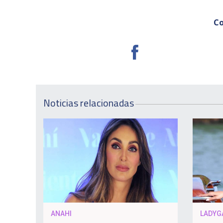
Co
Noticias relacionadas
ANAHI
LADYG