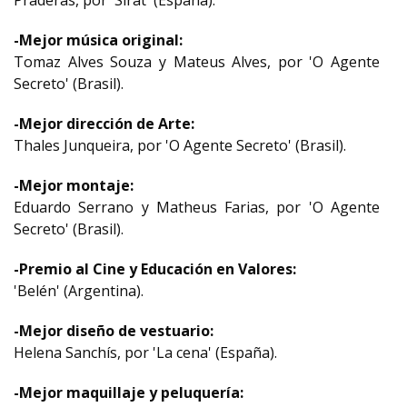
Praderas, por 'Sirat' (España).
-Mejor música original:
Tomaz Alves Souza y Mateus Alves, por 'O Agente
Secreto' (Brasil).
-Mejor dirección de Arte:
Thales Junqueira, por 'O Agente Secreto' (Brasil).
-Mejor montaje:
Eduardo Serrano y Matheus Farias, por 'O Agente
Secreto' (Brasil).
-Premio al Cine y Educación en Valores:
'Belén' (Argentina).
-Mejor diseño de vestuario:
Helena Sanchís, por 'La cena' (España).
-Mejor maquillaje y peluquería: