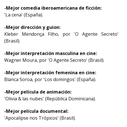
-Mejor comedia iberoamericana de ficción:
'La cena' (España).
-Mejor dirección y guion:
Kleber Mendonça Filho, por 'O Agente Secreto'
(Brasil).
-Mejor interpretación masculina en cine:
Wagner Moura, por 'O Agente Secreto' (Brasil).
-Mejor interpretación femenina en cine:
Blanca Soroa, por 'Los domingos' (España).
-Mejor película de animación:
'Olivia & las nubes' (República Dominicana).
-Mejor película documental:
'Apocalipse nos Trópicos' (Brasil).