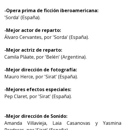
-Opera prima de ficción iberoamericana:
'Sorda' (España).
-Mejor actor de reparto:
Álvaro Cervantes, por 'Sorda' (España).
-Mejor actriz de reparto:
Camila Pláate, por 'Belén' (Argentina).
-Mejor dirección de fotografía:
Mauro Herce, por 'Sirat' (España).
-Mejores efectos especiales:
Pep Claret, por 'Sirat' (España).
-Mejor dirección de Sonido:
Amanda Villavieja, Laia Casanovas y Yasmina