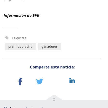
Información de EFE
Etiquetas:
premios platino
ganadores
Comparte esta noticia: