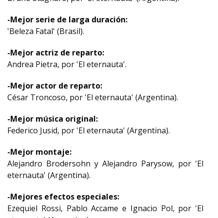
-Mejor serie de larga duración:
'Beleza Fatal' (Brasil).
-Mejor actriz de reparto:
Andrea Pietra, por 'El eternauta'.
-Mejor actor de reparto:
César Troncoso, por 'El eternauta' (Argentina).
-Mejor música original:
Federico Jusid, por 'El eternauta' (Argentina).
-Mejor montaje:
Alejandro Brodersohn y Alejandro Parysow, por 'El
eternauta' (Argentina).
-Mejores efectos especiales:
Ezequiel Rossi, Pablo Accame e Ignacio Pol, por 'El