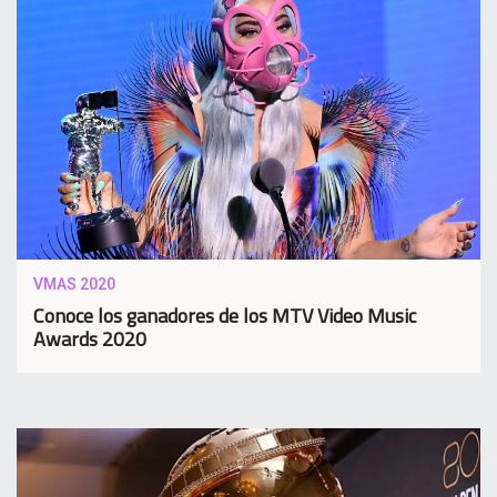
VMAS 2020
Conoce los ganadores de los MTV Video Music
Awards 2020