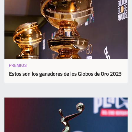
PREMIOS
Estos son los ganadores de los Globos de Oro 2023