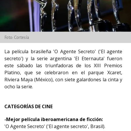
Foto: Cortesía
La película brasileña 'O Agente Secreto' ('El agente
secreto') y la serie argentina 'El Eternauta' fueron
este sábado las triunfadoras de los XIII Premios
Platino, que se celebraron en el parque Xcaret,
Riviera Maya (México), con siete galardones la cinta y
ocho la serie.
CATEGORÍAS DE CINE
-Mejor película iberoamericana de ficción:
'O Agente Secreto' ('El agente secreto', Brasil).