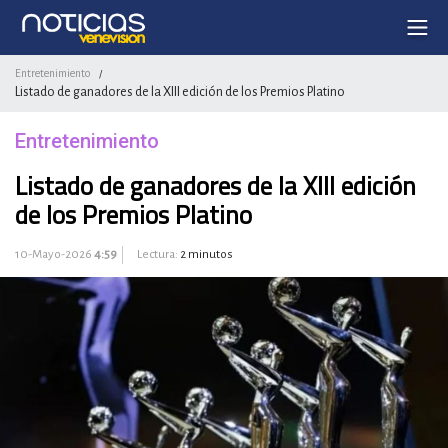
Entretenimiento
/
Listado de ganadores de la XIII edición de los Premios Platino
Entretenimiento
Listado de ganadores de la XIII edición
de los Premios Platino
10-Mayo-2026
4:59
Lectura:
2 minutos