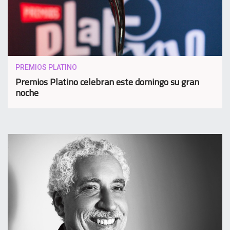
PREMIOS PLATINO
Premios Platino celebran este domingo su gran
noche