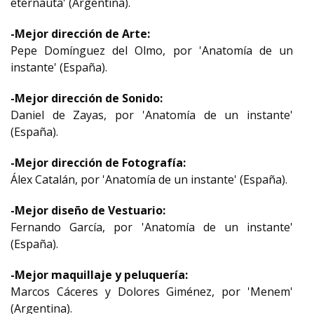
eternauta' (Argentina).
-Mejor dirección de Arte:
Pepe Domínguez del Olmo, por 'Anatomía de un
instante' (España).
-Mejor dirección de Sonido:
Daniel de Zayas, por 'Anatomía de un instante'
(España).
-Mejor dirección de Fotografía:
Álex Catalán, por 'Anatomía de un instante' (España).
-Mejor diseño de Vestuario:
Fernando García, por 'Anatomía de un instante'
(España).
-Mejor maquillaje y peluquería:
Marcos Cáceres y Dolores Giménez, por 'Menem'
(Argentina).