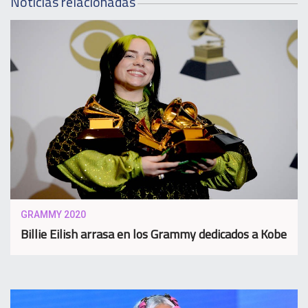
Noticias relacionadas
GRAMMY 2020
Billie Eilish arrasa en los Grammy dedicados a Kobe