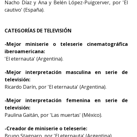
Nacho Díaz y Ana y Belén López-Puigcerver, por 'El
cautivo' (España).
CATEGORÍAS DE TELEVISIÓN
-Mejor miniserie o teleserie cinematográfica
iberoamericana:
'El eternauta' (Argentina).
-Mejor interpretación masculina en serie de
televisión:
Ricardo Darín, por 'El eternauta' (Argentina).
-Mejor interpretación femenina en serie de
televisión:
Paulina Gaitán, por 'Las muertas' (México).
-Creador de miniserie o teleserie:
Bruno Stagnaro, por 'El eternauta' (Argentina).