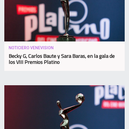
NOTICIERO VENEVISION
Becky G, Carlos Baute y Sara Baras, en la gala de
los VIII Premios Platino