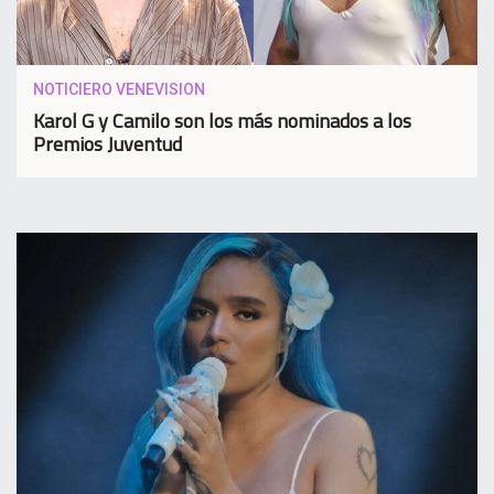
NOTICIERO VENEVISION
Karol G y Camilo son los más nominados a los
Premios Juventud