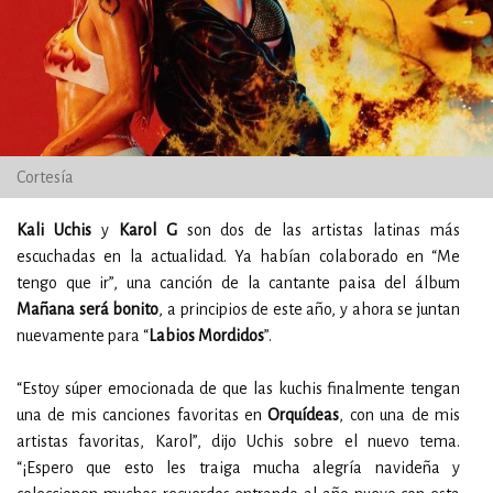
Cortesía
Kali Uchis
y
Karol G
son dos de las artistas latinas más
escuchadas en la actualidad. Ya habían colaborado en “Me
tengo que ir”, una canción de la cantante paisa del álbum
Mañana será bonito
, a principios de este año, y ahora se juntan
nuevamente para “
Labios Mordidos
”.
“Estoy súper emocionada de que las kuchis finalmente tengan
una de mis canciones favoritas en
Orquídeas
, con una de mis
artistas favoritas, Karol”, dijo Uchis sobre el nuevo tema.
“¡Espero que esto les traiga mucha alegría navideña y