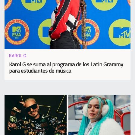
KAROL G
Karol G se suma al programa de los Latin Grammy
para estudiantes de música