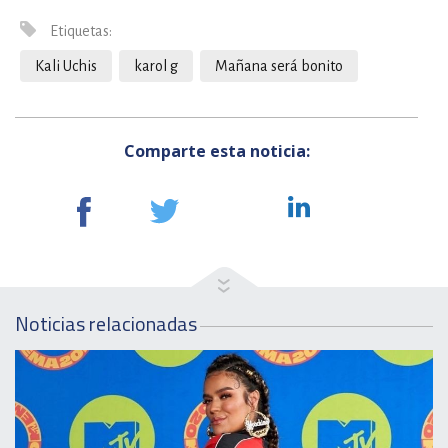
Etiquetas:
Kali Uchis
karol g
Mañana será bonito
Comparte esta noticia:
Noticias relacionadas