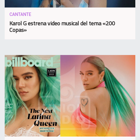
CANTANTE
Karol G estrena video musical del tema «200
Copas»