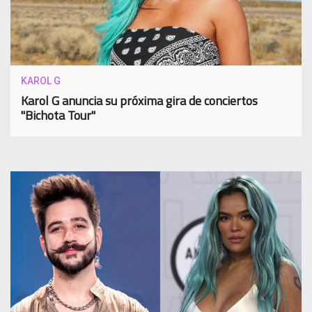
KAROL G
Karol G anuncia su próxima gira de conciertos
"Bichota Tour"