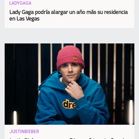
LADYGAGA
Lady Gaga podría alargar un año más su residencia
en Las Vegas
JUSTINBIEBER