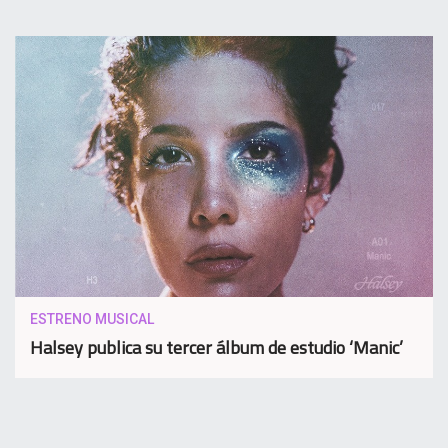
ESTRENO MUSICAL
Halsey publica su tercer álbum de estudio ‘Manic’