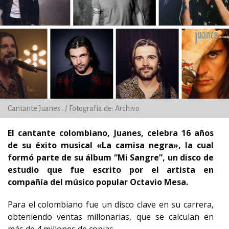
Cantante Juanes . / Fotografía de: Archivo
El cantante colombiano, Juanes, celebra 16 años
de su éxito musical «La camisa negra», la cual
formó parte de su álbum “Mi Sangre”, un disco de
estudio que fue escrito por el artista en
compañía del músico popular Octavio Mesa.
Para el colombiano fue un disco clave en su carrera,
obteniendo ventas millonarias, que se calculan en