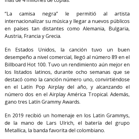
más de 4 millones de copias.
“La camisa negra” le permitió al artista
internacionalizar su música y llegar a nuevos públicos
en países tan distantes como Alemania, Bulgaria,
Austria, Francia y Grecia.
En Estados Unidos, la canción tuvo un buen
desempeño a nivel comercial, llegó al número 89 en el
Billboard Hot 100. Tuvo un rendimiento aún mejor en
los listados latinos, durante ocho semanas que se
destacó como la canción número uno, convirtiéndose
en el Latín Pop Airplay del año, y alcanzando el
número dos en el Airplay América Tropical. Además,
gano tres Latín Grammy Awards.
En 2019 recibió un homenaje en los Latin Grammys,
de la mano de Lars Ulrich, el batería del grupo
Metallica, la banda favorita del colombiano.