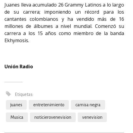
Juanes lleva acumulado 26 Grammy Latinos a lo largo
de su carrera; imponiendo un récord para los
cantantes colombianos y ha vendido más de 16
millones de álbumes a nivel mundial. Comenzó su
carrera a los 15 años como miembro de la banda
Ekhymosis.
Unión Radio
Etiquetas:
juanes
entretenimiento
camisa negra
Musica
noticierovenevision
venevision