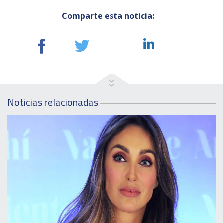
Comparte esta noticia:
Noticias relacionadas