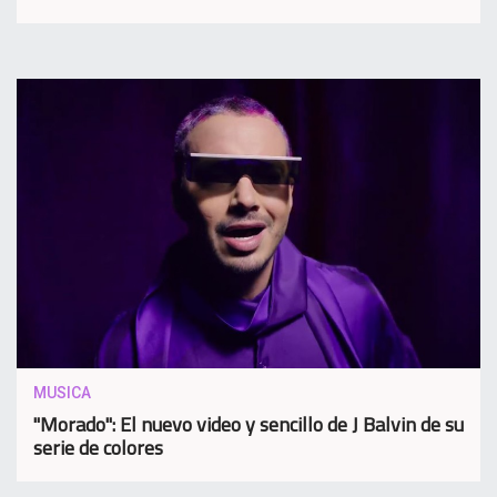
MUSICA
"Morado": El nuevo video y sencillo de J Balvin de su
serie de colores