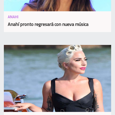
ANAHI
Anahí pronto regresará con nueva música