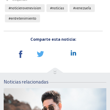
#noticierovenevision
#noticias
#venezuela
#entretenimiento
Comparte esta noticia:
Noticias relacionadas