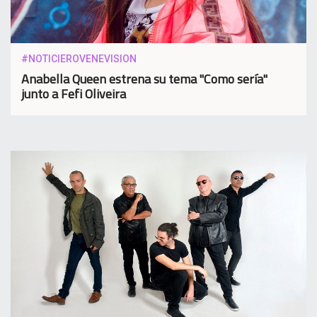
#NOTICIEROVENEVISION
Anabella Queen estrena su tema "Como sería"
junto a Fefi Oliveira