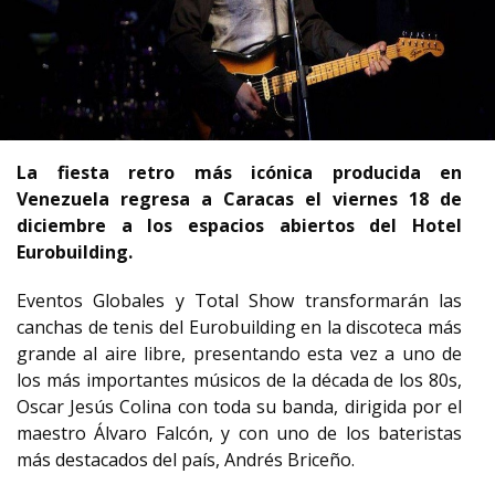
La fiesta retro más icónica producida en
Venezuela regresa a Caracas el viernes 18 de
diciembre a los espacios abiertos del Hotel
Eurobuilding.
Eventos Globales y Total Show transformarán las
canchas de tenis del Eurobuilding en la discoteca más
grande al aire libre, presentando esta vez a uno de
los más importantes músicos de la década de los 80s,
Oscar Jesús Colina con toda su banda, dirigida por el
maestro Álvaro Falcón, y con uno de los bateristas
más destacados del país, Andrés Briceño.