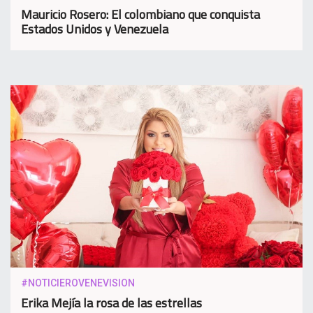
Mauricio Rosero: El colombiano que conquista
Estados Unidos y Venezuela
#NOTICIEROVENEVISION
Erika Mejía la rosa de las estrellas