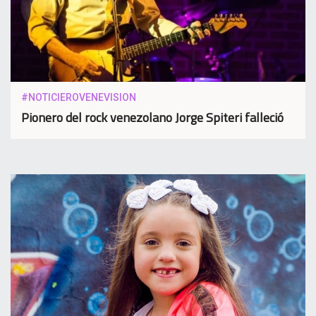
#NOTICIEROVENEVISION
Pionero del rock venezolano Jorge Spiteri falleció