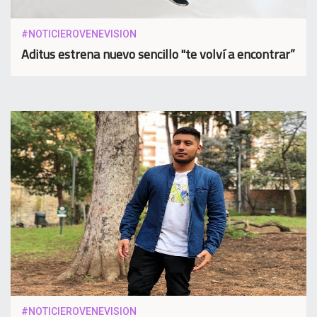
#NOTICIEROVENEVISION
Aditus estrena nuevo sencillo "te volví a encontrar”
#NOTICIEROVENEVISION