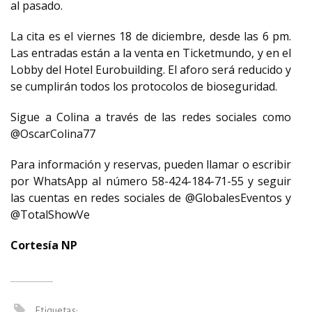
al pasado.
La cita es el viernes 18 de diciembre, desde las 6 pm.
Las entradas están a la venta en Ticketmundo, y en el
Lobby del Hotel Eurobuilding. El aforo será reducido y
se cumplirán todos los protocolos de bioseguridad.
Sigue a Colina a través de las redes sociales como
@OscarColina77
Para información y reservas, pueden llamar o escribir
por WhatsApp al número 58-424-184-71-55 y seguir
las cuentas en redes sociales de @GlobalesEventos y
@TotalShowVe
Cortesía NP
Etiquetas: