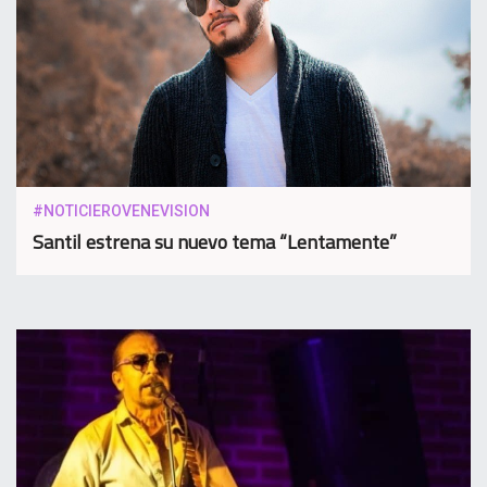
#NOTICIEROVENEVISION
Santil estrena su nuevo tema “Lentamente”