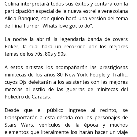
Colina interpretará todos sus éxitos y contará con la
participación especial de la nueva estrella venezolana
Alicia Banquez, con quien hará una versión del tema
de Tina Turner "Whats love got to do".
La noche la abrirá la legendaria banda de covers
Poker, la cual hará un recorrido por los mejores
temas de los 70s, 80s y 90s.
A estos artistas los acompañarán las prestigiosas
minitecas de los años 80 New York People y Traffic,
cuyos Djs deleitarán a los asistentes con las mejores
mezclas al estilo de las guerras de minitecas del
Poliedro de Caracas.
Desde que el público ingrese al recinto, se
transportarán a esta década con los personajes de
Stars Wars, vehículos de la época y muchos
elementos que literalmente los harán hacer un viaje