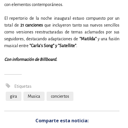
con elementos contemporáneos.
El repertorio de la noche inaugural estuvo compuesto por un
total de
21 canciones
que incluyeron tanto sus nuevos sencillos
como versiones reestructuradas de temas aclamados por sus
seguidores, destacando adaptaciones de
"Matilda"
y una fusión
musical entre
"Carla’s Song" y "Satellite"
.
Con información de Billboard.
Etiquetas:
gira
Musica
conciertos
Comparte esta noticia: