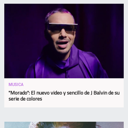
MUSICA
"Morado": El nuevo video y sencillo de J Balvin de su
serie de colores