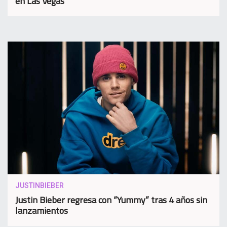
en Las Vegas
JUSTINBIEBER
Justin Bieber regresa con “Yummy” tras 4 años sin
lanzamientos