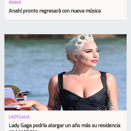
ANAHI
Anahí pronto regresará con nueva música
LADYGAGA
Lady Gaga podría alargar un año más su residencia