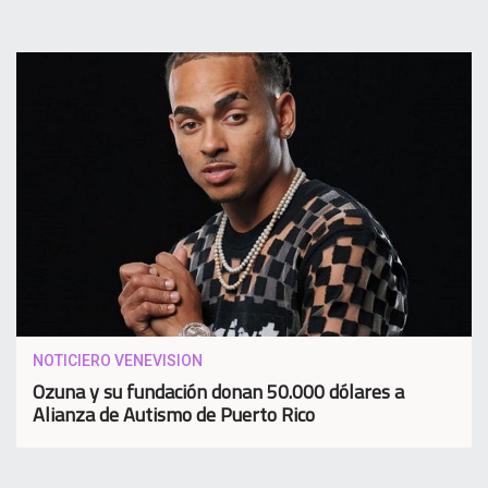
NOTICIERO VENEVISION
Ozuna y su fundación donan 50.000 dólares a
Alianza de Autismo de Puerto Rico