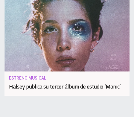
ESTRENO MUSICAL
Halsey publica su tercer álbum de estudio ‘Manic’