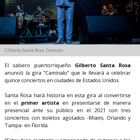
Gilberto Santa Rosa. Cortesía-
El salsero puertorriqueño
Gilberto Santa Rosa
anunció la gira "Camínalo" que le llevará a celebrar
quince conciertos en ciudades de Estados Unidos.
Santa Rosa hará historia en esta gira al convertirse
en el
primer artista
en presentarse de manera
presencial ante su público en el 2021 con tres
conciertos con boletos agotados -Miami, Orlando y
Tampa- en Florida.