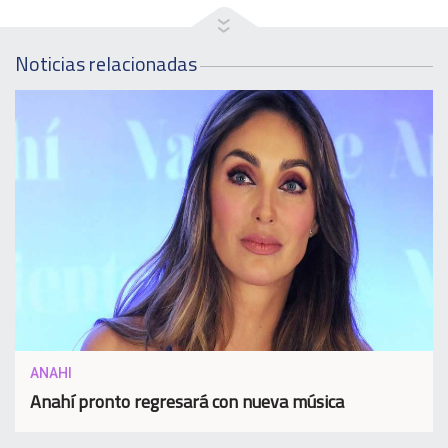
Noticias relacionadas
ANAHI
Anahí pronto regresará con nueva música