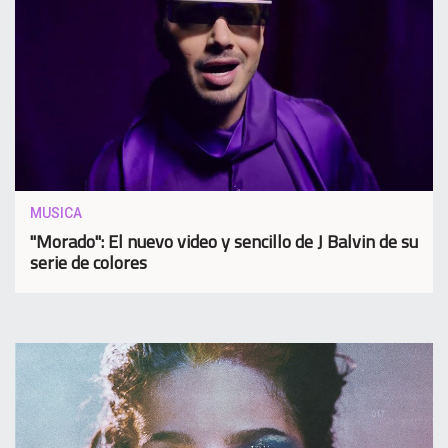
MUSICA
"Morado": El nuevo video y sencillo de J Balvin de su
serie de colores