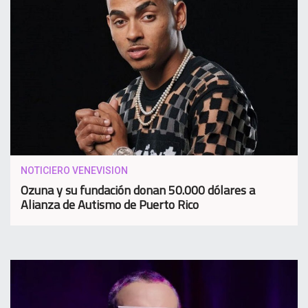
NOTICIERO VENEVISION
Ozuna y su fundación donan 50.000 dólares a
Alianza de Autismo de Puerto Rico