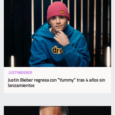
JUSTINBIEBER
Justin Bieber regresa con “Yummy” tras 4 años sin
lanzamientos