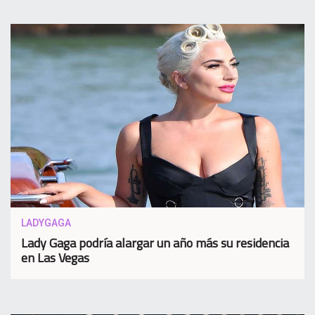
LADYGAGA
Lady Gaga podría alargar un año más su residencia
en Las Vegas