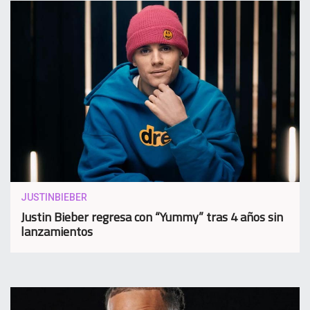
JUSTINBIEBER
Justin Bieber regresa con “Yummy” tras 4 años sin
lanzamientos