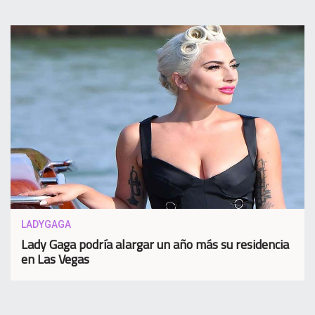
LADYGAGA
Lady Gaga podría alargar un año más su residencia
en Las Vegas