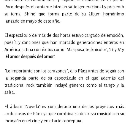
Poco después el cantante hizo un salto generacional y presentó
su tema 'Shine' que forma parte de su álbum homónimo
lanzado en mayo de este año.
El espectáculo de más de dos horas estuvo cargado de emoción,
poesía y canciones que han marcado generaciones enteras en
América Latina con éxitos como 'Mariposa tecknicolor', '11 y 6' y
'
El amor después del amor'.
"Lo importante son los corazones", dijo
Páez
antes de seguir con
la segunda parte de su espectáculo en el que además del
tradicional rock también incluyó géneros como el tango y la
salsa.
El álbum 'Novela' es considerado uno de los proyectos más
ambiciosos de Páez ya que combina su destreza musical con su
incursión en el cine y en el arte conceptual.