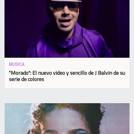
MUSICA
"Morado": El nuevo video y sencillo de J Balvin de su
serie de colores