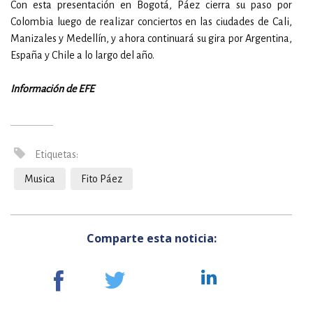
Con esta presentación en Bogotá, Páez cierra su paso por
Colombia luego de realizar conciertos en las ciudades de Cali,
Manizales y Medellín, y ahora continuará su gira por Argentina,
España y Chile a lo largo del año.
Información de EFE
Etiquetas:
Musica
Fito Páez
Comparte esta noticia: