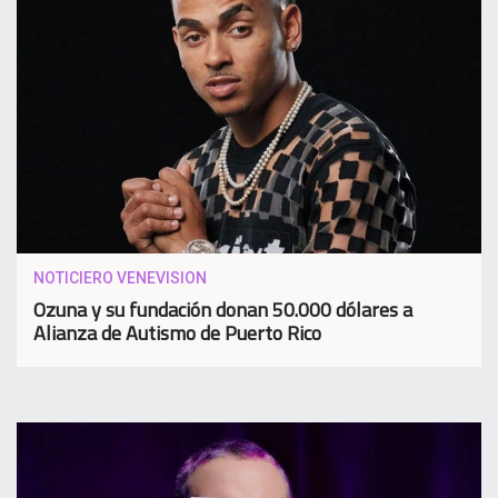
NOTICIERO VENEVISION
Ozuna y su fundación donan 50.000 dólares a
Alianza de Autismo de Puerto Rico