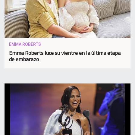
EMMA ROBERTS
Emma Roberts luce su vientre en la última etapa
de embarazo