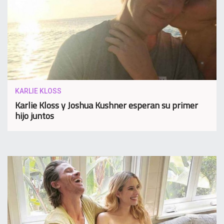
KARLIE KLOSS
Karlie Kloss y Joshua Kushner esperan su primer
hijo juntos