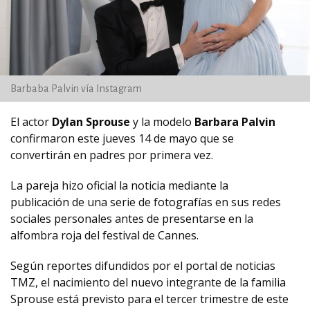
Barbaba Palvin vía Instagram
El actor
Dylan Sprouse
y la modelo
Barbara Palvin
confirmaron este jueves 14 de mayo que se
convertirán en padres por primera vez.
La pareja hizo oficial la noticia mediante la
publicación de una serie de fotografías en sus redes
sociales personales antes de presentarse en la
alfombra roja del festival de Cannes.
Según reportes difundidos por el portal de noticias
TMZ, el nacimiento del nuevo integrante de la familia
Sprouse está previsto para el tercer trimestre de este