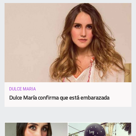
DULCE MARIA
Dulce María confirma que está embarazada