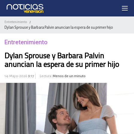
Entretenimiento
/
Dylan Sprouse y Barbara Palvin anuncian la espera de su primer hijo
Entretenimiento
Dylan Sprouse y Barbara Palvin
anuncian la espera de su primer hijo
14-Mayo-2026
9:17
Lectura:
Menos de un minuto