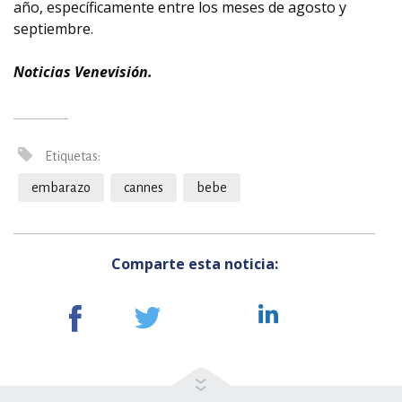
año, específicamente entre los meses de agosto y
septiembre.
Noticias Venevisión.
Etiquetas:
embarazo
cannes
bebe
Comparte esta noticia: