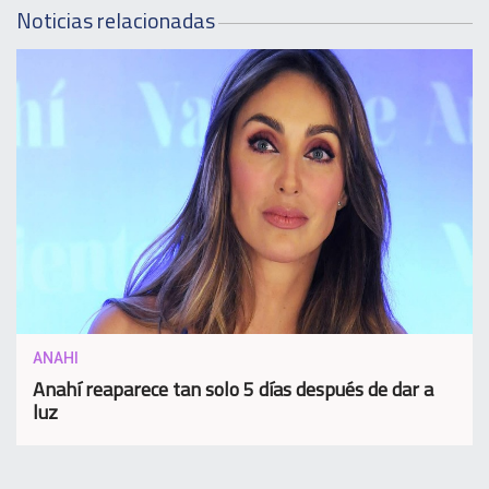
Noticias relacionadas
ANAHI
Anahí reaparece tan solo 5 días después de dar a
luz