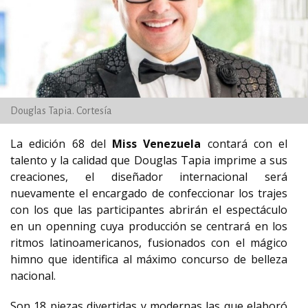
Douglas Tapia. Cortesía
La edición 68 del
Miss Venezuela
contará con el
talento y la calidad que Douglas Tapia imprime a sus
creaciones, el diseñador internacional será
nuevamente el encargado de confeccionar los trajes
con los que las participantes abrirán el espectáculo
en un openning cuya producción se centrará en los
ritmos latinoamericanos, fusionados con el mágico
himno que identifica al máximo concurso de belleza
nacional.
Son 18 piezas divertidas y modernas las que elaboró