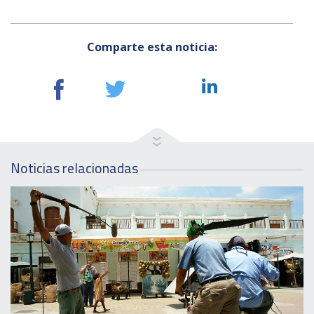
Comparte esta noticia:
Noticias relacionadas