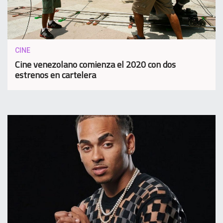
CINE
Cine venezolano comienza el 2020 con dos
estrenos en cartelera