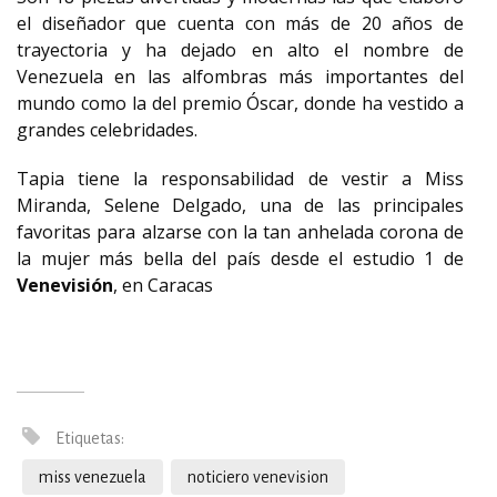
el diseñador que cuenta con más de 20 años de
trayectoria y ha dejado en alto el nombre de
Venezuela en las alfombras más importantes del
mundo como la del premio Óscar, donde ha vestido a
grandes celebridades.
Tapia tiene la responsabilidad de vestir a Miss
Miranda, Selene Delgado, una de las principales
favoritas para alzarse con la tan anhelada corona de
la mujer más bella del país desde el estudio 1 de
Venevisión
, en Caracas
Etiquetas:
miss venezuela
noticiero venevision