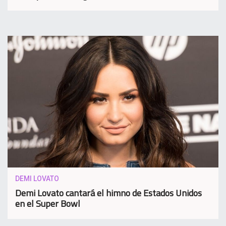
DEMI LOVATO
Demi Lovato cantará el himno de Estados Unidos
en el Super Bowl