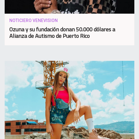
NOTICIERO VENEVISION
Ozuna y su fundación donan 50.000 dólares a
Alianza de Autismo de Puerto Rico