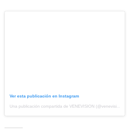
Ver esta publicación en Instagram
Una publicación compartida de VENEVISION (@venevision)