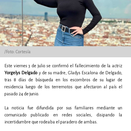
/Foto: Cortesía
Este viernes 3 de julio se confirmó el fallecimiento de la actriz
Yorgelys Delgado
y de su madre, Gladys Escalona de Delgado,
tras 8 días de búsqueda en los escombros de su lugar de
residencia luego de los terremotos que afectaron al país el
pasado 24 de junio.
La noticia fue difundida por sus familiares mediante un
comunicado publicado en redes sociales, disipando la
incertidumbre que rodeaba el paradero de ambas.