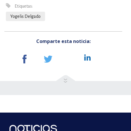
Etiquetas:
Yogelis Delgado
Comparte esta noticia: