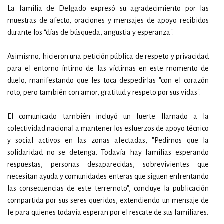
La familia de Delgado expresó su agradecimiento por las
muestras de afecto, oraciones y mensajes de apoyo recibidos
durante los “días de búsqueda, angustia y esperanza".
Asimismo, hicieron una petición pública de respeto y privacidad
para el entorno íntimo de las víctimas en este momento de
duelo, manifestando que les toca despedirlas "con el corazón
roto, pero también con amor, gratitud y respeto por sus vidas".
El comunicado también incluyó un fuerte llamado a la
colectividad nacional a mantener los esfuerzos de apoyo técnico
y social activos en las zonas afectadas, "Pedimos que la
solidaridad no se detenga. Todavía hay familias esperando
respuestas, personas desaparecidas, sobrevivientes que
necesitan ayuda y comunidades enteras que siguen enfrentando
las consecuencias de este terremoto", concluye la publicación
compartida por sus seres queridos, extendiendo un mensaje de
fe para quienes todavía esperan por el rescate de sus familiares.