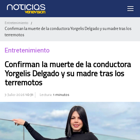
Entretenimiento
/
Confirman la muerte de la conductora Yorgelis Delgado y su madre tras los
terremotos
Entretenimiento
Confirman la muerte de la conductora
Yorgelis Delgado y su madre tras los
terremotos
3-Julio-2026
10:31
Lectura:
1 minutos