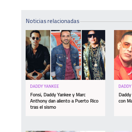
Noticias relacionadas
DADDY YANKEE
DADDY
Fonsi, Daddy Yankee y Marc
Daddy 
Anthony dan aliento a Puerto Rico
con M
tras el sismo