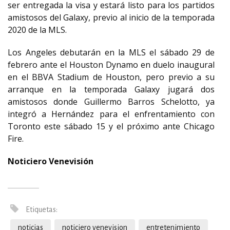
ser entregada la visa y estará listo para los partidos
amistosos del Galaxy, previo al inicio de la temporada
2020 de la MLS.
Los Angeles debutarán en la MLS el sábado 29 de
febrero ante el Houston Dynamo en duelo inaugural
en el BBVA Stadium de Houston, pero previo a su
arranque en la temporada Galaxy jugará dos
amistosos donde Guillermo Barros Schelotto, ya
integró a Hernández para el enfrentamiento con
Toronto este sábado 15 y el próximo ante Chicago
Fire.
Noticiero Venevisión
Etiquetas:
noticias
noticiero venevision
entretenimiento