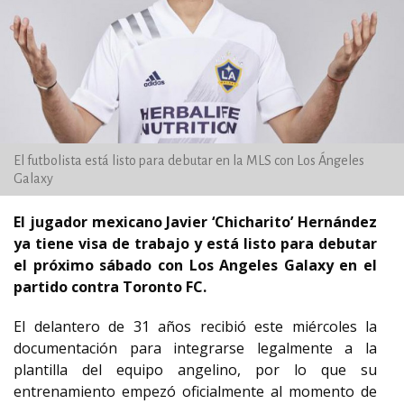
El futbolista está listo para debutar en la MLS con Los Ángeles
Galaxy
El jugador mexicano Javier ‘Chicharito’ Hernández
ya tiene visa de trabajo y está listo para debutar
el próximo sábado con Los Angeles Galaxy en el
partido contra Toronto FC.
El delantero de 31 años recibió este miércoles la
documentación para integrarse legalmente a la
plantilla del equipo angelino, por lo que su
entrenamiento empezó oficialmente al momento de