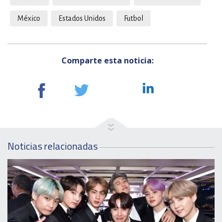
México
Estados Unidos
Futbol
Comparte esta noticia:
Noticias relacionadas