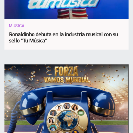
MUSICA
Ronaldinho debuta en la industria musical con su
sello "Tu Música"