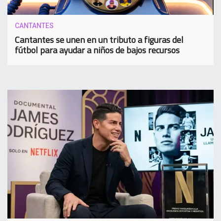
CANTANTES
Cantantes se unen en un tributo a figuras del
fútbol para ayudar a niños de bajos recursos