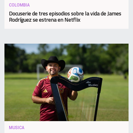
COLOMBIA
Docuserie de tres episodios sobre la vida de James
Rodríguez se estrena en Netflix
MUSICA