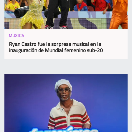
MUSICA
Ryan Castro fue la sorpresa musical en la
inauguración de Mundial femenino sub-20