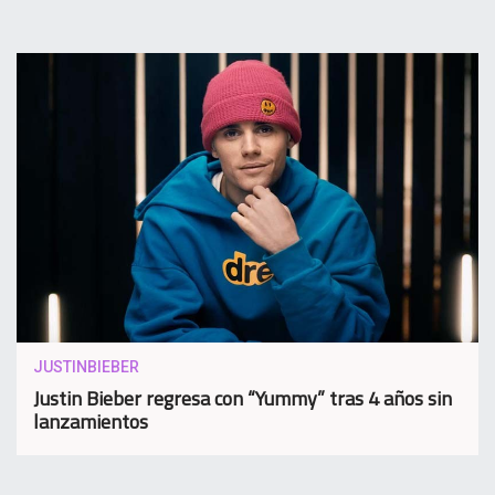
JUSTINBIEBER
Justin Bieber regresa con “Yummy” tras 4 años sin
lanzamientos