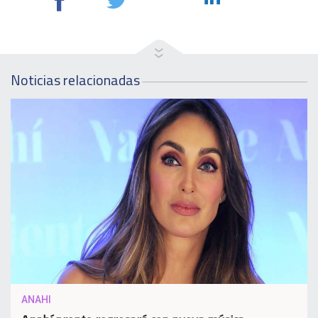
Noticias relacionadas
ANAHI