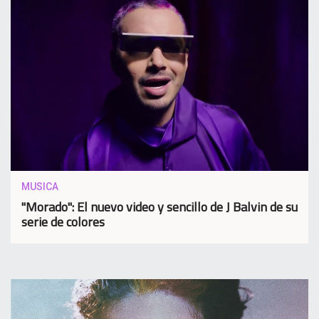
MUSICA
"Morado": El nuevo video y sencillo de J Balvin de su
serie de colores