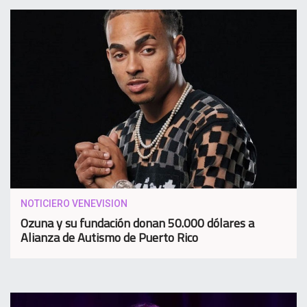
NOTICIERO VENEVISION
Ozuna y su fundación donan 50.000 dólares a
Alianza de Autismo de Puerto Rico