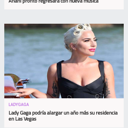
Anahí pronto regresará con nueva música
LADYGAGA
Lady Gaga podría alargar un año más su residencia
en Las Vegas