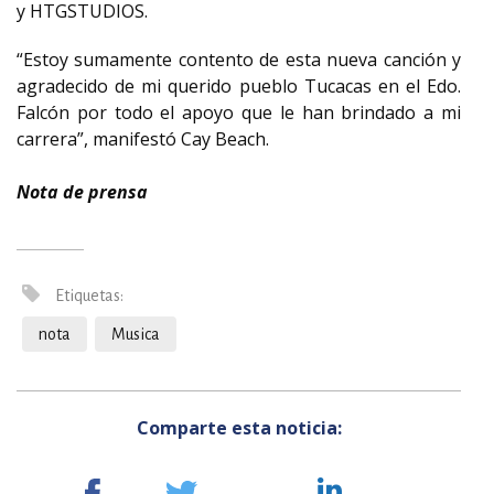
y HTGSTUDIOS.
“Estoy sumamente contento de esta nueva canción y
agradecido de mi querido pueblo Tucacas en el Edo.
Falcón por todo el apoyo que le han brindado a mi
carrera”, manifestó Cay Beach.
Nota de prensa
Etiquetas:
nota
Musica
Comparte esta noticia: