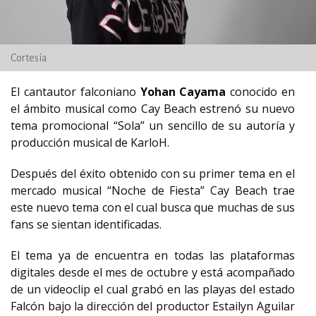
Cortesía
El cantautor falconiano
Yohan Cayama
conocido en
el ámbito musical como Cay Beach estrenó su nuevo
tema promocional “Sola” un sencillo de su autoría y
producción musical de KarloH.
Después del éxito obtenido con su primer tema en el
mercado musical “Noche de Fiesta” Cay Beach trae
este nuevo tema con el cual busca que muchas de sus
fans se sientan identificadas.
El tema ya de encuentra en todas las plataformas
digitales desde el mes de octubre y está acompañado
de un videoclip el cual grabó en las playas del estado
Falcón bajo la dirección del productor Estailyn Aguilar