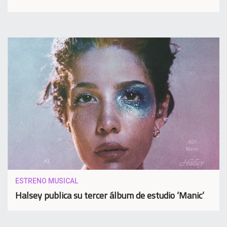
ESTRENO MUSICAL
Halsey publica su tercer álbum de estudio ‘Manic’