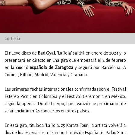
Cortesía
El nuevo disco de
Bad Gyal
, 'La Joia' saldrá en enero de 2024 y lo
presentará en directo en una gira que empezará el 2 de febrero
en la ciudad
española de Zaragoza
y seguirá por Barcelona, A
Coruña, Bilbao, Madrid, Valencia y Granada.
Las primeras fechas internacionales confirmadas son el Festival
Estéreo Picnic en Colombia y el Festival Ceremonia en México,
según la agencia Doble Cuerpo, que avanzó que próximamente
se anunciarán más conciertos en otros países.
En esta gira, titulada 'La Joia. 25 Karats Tour', la artista volverá a
dos de los escenarios más importantes de España, el Palau Sant