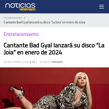
Entretenimiento
/
Cantante Bad Gyal lanzará su disco “La Joia” en enero de 2024
Entretenimiento
Cantante Bad Gyal lanzará su disco “La
Joia” en enero de 2024
23-Noviembre-2023
4:29
Lectura:
1 minutos