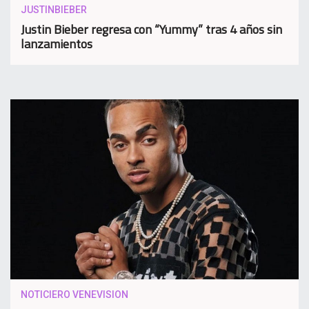
JUSTINBIEBER
Justin Bieber regresa con “Yummy” tras 4 años sin
lanzamientos
NOTICIERO VENEVISION