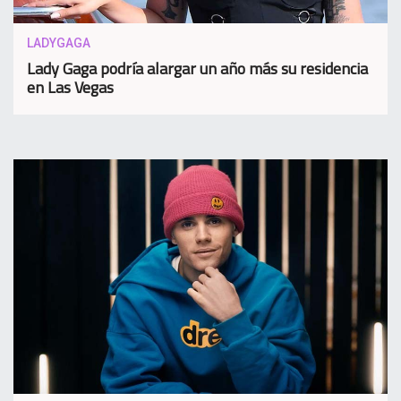
LADYGAGA
Lady Gaga podría alargar un año más su residencia
en Las Vegas