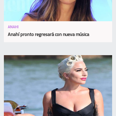
ANAHI
Anahí pronto regresará con nueva música