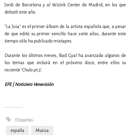
Jordi de Barcelona y al Wizink Center de Madrid, en los que
debutó este año.
"La Joia" es el primer álbum de la artista española que, a pesar
de que editó su primer sencillo hace siete años, durante este
tiempo sólo ha publicado mixtapes.
Durante los últimos meses, Bad Gyal ha avanzado algunos de
los temas que incluirá en el próximo disco, entre ellos su
reciente 'Chulo pt.2'.
EFE | Noticiero Venevisión
Etiquetas:
españa
Musica