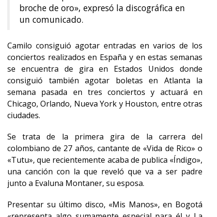
broche de oro», expresó la discográfica en
un comunicado.
Camilo consiguió agotar entradas en varios de los
conciertos realizados en España y en estas semanas
se encuentra de gira en Estados Unidos donde
consiguió también agotar boletas en Atlanta la
semana pasada en tres conciertos y actuará en
Chicago, Orlando, Nueva York y Houston, entre otras
ciudades.
Se trata de la primera gira de la carrera del
colombiano de 27 años, cantante de «Vida de Rico» o
«Tutu», que recientemente acaba de publica «Índigo»,
una canción con la que reveló que va a ser padre
junto a Evaluna Montaner, su esposa.
Presentar su último disco, «Mis Manos», en Bogotá
«representa algo sumamente especial para él y La