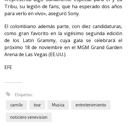
Tribu, su legión de fans, que ha esperado dos años
para verlo en vivo», aseguró Sony.
El colombiano además parte, con diez candidaturas,
como gran favorito en la vigésimo segunda edición
de los Latin Grammy, cuya gala se celebrará el
próximo 18 de noviembre en el MGM Grand Garden
Arena de Las Vegas (EE.UU.).
EFE
Etiquetas:
camilo
tour
Musica
entretenimiento
noticiero venevision