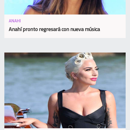
ANAHI
Anahí pronto regresará con nueva música