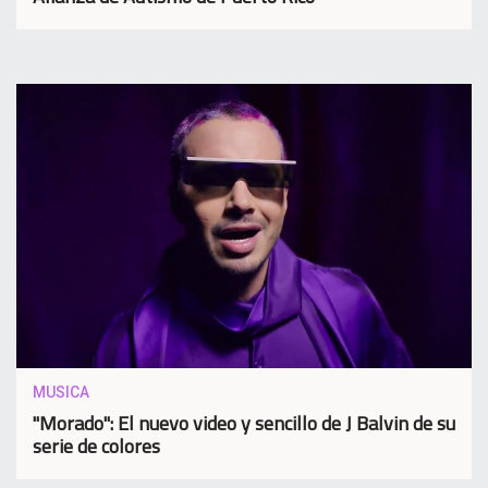
MUSICA
"Morado": El nuevo video y sencillo de J Balvin de su
serie de colores