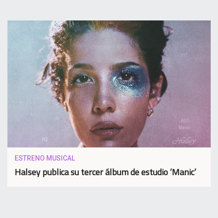
ESTRENO MUSICAL
Halsey publica su tercer álbum de estudio ‘Manic’