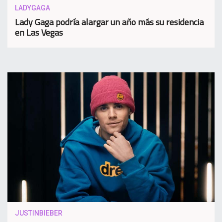
LADYGAGA
Lady Gaga podría alargar un año más su residencia
en Las Vegas
JUSTINBIEBER