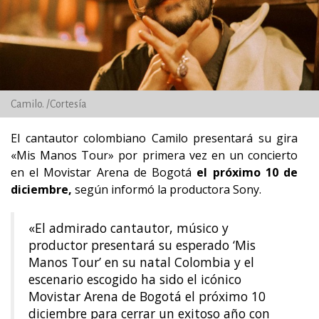
Camilo. /Cortesía
El cantautor colombiano Camilo presentará su gira
«Mis Manos Tour» por primera vez en un concierto
en el Movistar Arena de Bogotá
el próximo 10 de
diciembre,
según informó la productora Sony.
«El admirado cantautor, músico y
productor presentará su esperado ‘Mis
Manos Tour’ en su natal Colombia y el
escenario escogido ha sido el icónico
Movistar Arena de Bogotá el próximo 10
diciembre para cerrar un exitoso año con