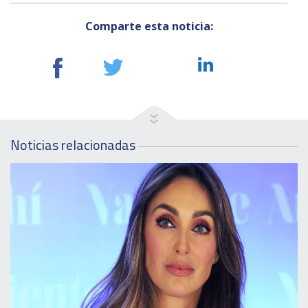
Comparte esta noticia:
Noticias relacionadas