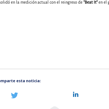
olidó en la medición actual con el reingreso de
"Beat It"
en el 
mparte esta noticia: