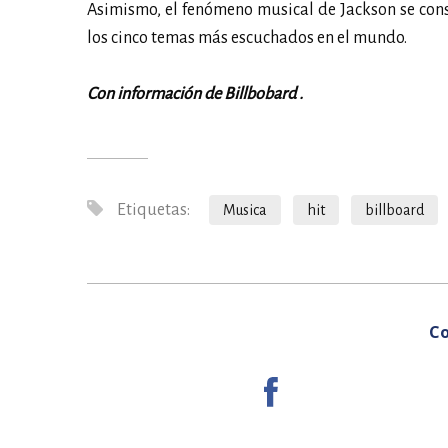
Asimismo, el fenómeno musical de Jackson se cons
los cinco temas más escuchados en el mundo.
Con información de Billbobard .
Etiquetas:
Musica
hit
billboard
Co