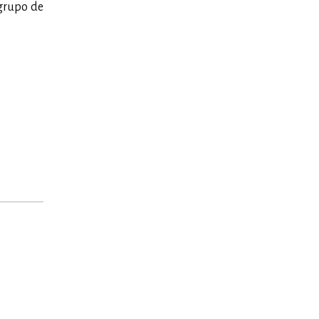
grupo de