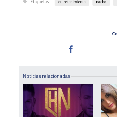
Etiquetas:
entretenimiento
nacho
Co
Noticias relacionadas