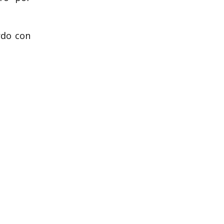
rdo con