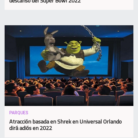
descanso del Super Bowl 2022
PARQUES
Atracción basada en Shrek en Universal Orlando
dirá adiós en 2022