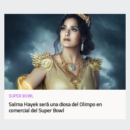
SUPER BOWL
Salma Hayek será una diosa del Olimpo en
comercial del Super Bowl