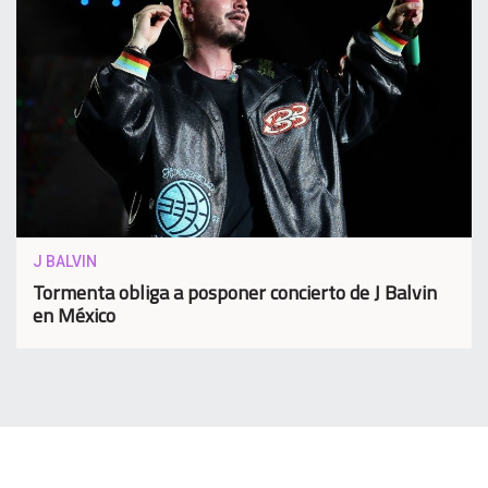
J BALVIN
Tormenta obliga a posponer concierto de J Balvin
en México