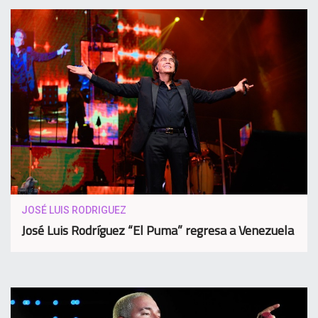
JOSÉ LUIS RODRIGUEZ
José Luis Rodríguez “El Puma” regresa a Venezuela