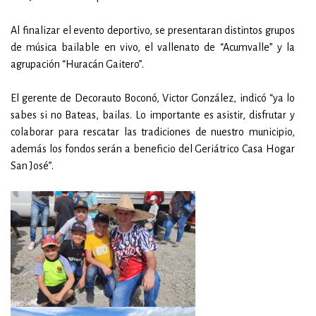
Al finalizar el evento deportivo, se presentaran distintos grupos
de música bailable en vivo, el vallenato de “Acumvalle” y la
agrupación “Huracán Gaitero”.
El gerente de Decorauto Boconó, Victor González, indicó “ya lo
sabes si no Bateas, bailas. Lo importante es asistir, disfrutar y
colaborar para rescatar las tradiciones de nuestro municipio,
además los fondos serán a beneficio del Geriátrico Casa Hogar
San José”.