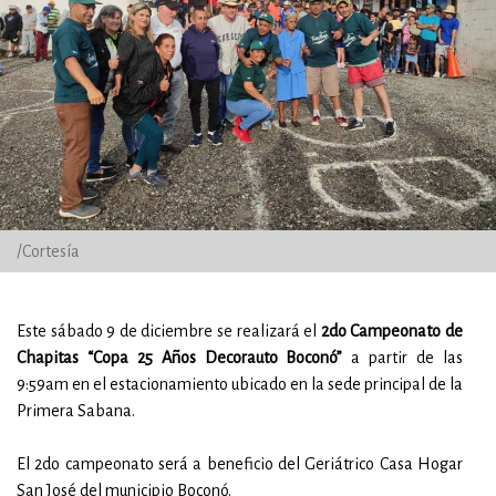
/Cortesía
Este sábado 9 de diciembre se realizará el
2do Campeonato de
Chapitas “Copa 25 Años Decorauto Boconó”
a partir de las
9:59am en el estacionamiento ubicado en la sede principal de la
Primera Sabana.
El 2do campeonato será a beneficio del Geriátrico Casa Hogar
San José del municipio Boconó.