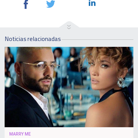
Noticias relacionadas
MARRY ME