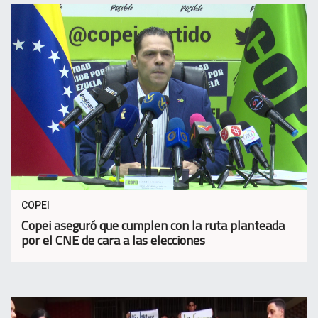
COPEI
Copei aseguró que cumplen con la ruta planteada
por el CNE de cara a las elecciones