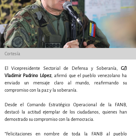
Cortesía
El Vicepresidente Sectorial de Defensa y Soberanía,
G/J
Vladimir Padrino López
, afirmó que el pueblo venezolano ha
enviado un mensaje claro al mundo, reafirmando su
compromiso con la paz y la soberanía.
Desde el Comando Estratégico Operacional de la FANB,
destacó la actitud ejemplar de los ciudadanos, quienes han
demostrado su compromiso con la democracia.
“Felicitaciones en nombre de toda la FANB al pueblo