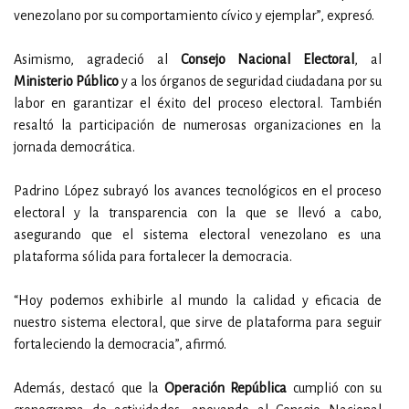
venezolano por su comportamiento cívico y ejemplar”, expresó.
Asimismo, agradeció al
Consejo Nacional Electoral
, al
Ministerio Público
y a los órganos de seguridad ciudadana por su
labor en garantizar el éxito del proceso electoral. También
resaltó la participación de numerosas organizaciones en la
jornada democrática.
Padrino López subrayó los avances tecnológicos en el proceso
electoral y la transparencia con la que se llevó a cabo,
asegurando que el sistema electoral venezolano es una
plataforma sólida para fortalecer la democracia.
“Hoy podemos exhibirle al mundo la calidad y eficacia de
nuestro sistema electoral, que sirve de plataforma para seguir
fortaleciendo la democracia”, afirmó.
Además, destacó que la
Operación República
cumplió con su