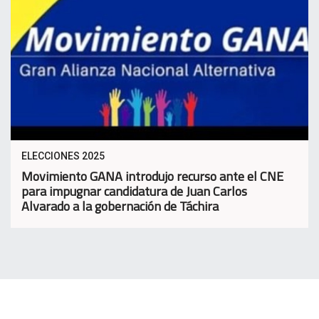
ELECCIONES 2025
Movimiento GANA introdujo recurso ante el CNE
para impugnar candidatura de Juan Carlos
Alvarado a la gobernación de Táchira