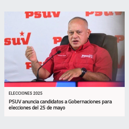
ELECCIONES 2025
PSUV anuncia candidatos a Gobernaciones para
elecciones del 25 de mayo