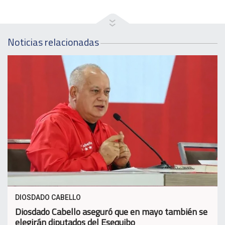
Noticias relacionadas
DIOSDADO CABELLO
Diosdado Cabello aseguró que en mayo también se
elegirán diputados del Esequibo