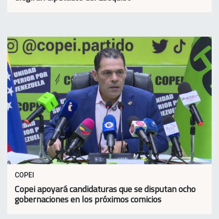
COPEI
Copei apoyará candidaturas que se disputan ocho
gobernaciones en los próximos comicios