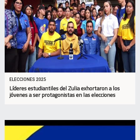
ELECCIONES 2025
Líderes estudiantiles del Zulia exhortaron a los
jóvenes a ser protagonistas en las elecciones