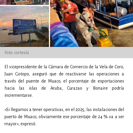
Foto: cortesía
El vicepresidente de la Cámara de Comercio de la Vela de Coro,
Juan Gotopo, aseguró que de reactivarse las operaciones a
través del puente de Muaco, el porcentaje de exportaciones
hacia las islas de Aruba, Curazao y Bonaire podría
incrementarse.
«Si llegamos a tener operativas, en el 2025, las instalaciones del
puerto de Muaco, obviamente ese porcentaje de 24 % va a ser
mayor«, expresó.