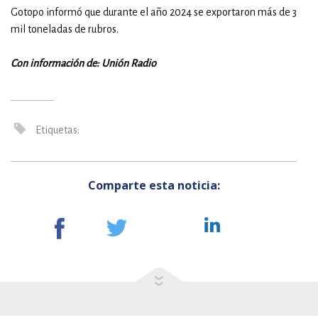
Gotopo informó que durante el año 2024 se exportaron más de 3
mil toneladas de rubros.
Con información de: Unión Radio
Etiquetas:
Comparte esta noticia: