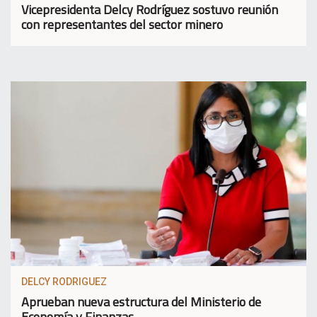
Vicepresidenta Delcy Rodríguez sostuvo reunión
con representantes del sector minero
DELCY RODRIGUEZ
Aprueban nueva estructura del Ministerio de
Economía y Finanzas