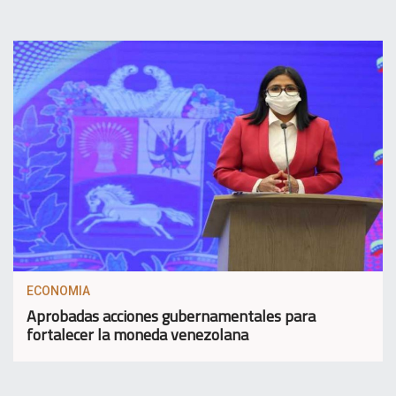
ECONOMIA
Aprobadas acciones gubernamentales para
fortalecer la moneda venezolana