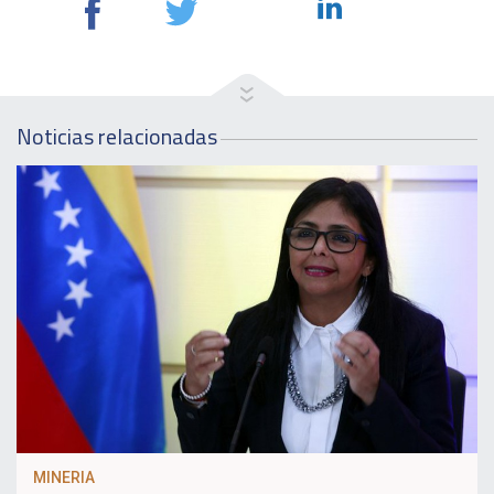
Noticias relacionadas
MINERIA