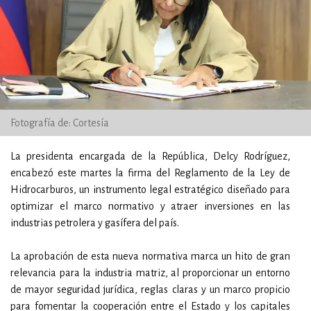
Fotografía de: Cortesía
La presidenta encargada de la República, Delcy Rodríguez,
encabezó este martes la firma del Reglamento de la Ley de
Hidrocarburos, un instrumento legal estratégico diseñado para
optimizar el marco normativo y atraer inversiones en las
industrias petrolera y gasífera del país.
La aprobación de esta nueva normativa marca un hito de gran
relevancia para la industria matriz, al proporcionar un entorno
de mayor seguridad jurídica, reglas claras y un marco propicio
para fomentar la cooperación entre el Estado y los capitales