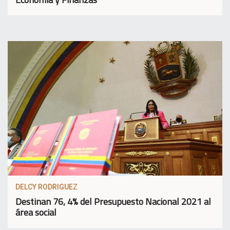
DELCY RODRIGUEZ
Destinan 76, 4% del Presupuesto Nacional 2021 al
área social