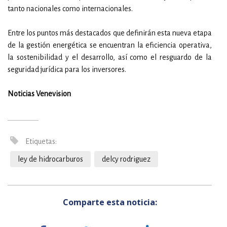
tanto nacionales como internacionales.
Entre los puntos más destacados que definirán esta nueva etapa
de la gestión energética se encuentran la eficiencia operativa,
la sostenibilidad y el desarrollo, así como el resguardo de la
seguridad jurídica para los inversores.
Noticias Venevision
Etiquetas:
ley de hidrocarburos
delcy rodriguez
Comparte esta noticia: