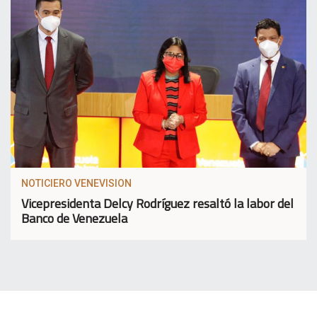
NOTICIERO VENEVISION
Vicepresidenta Delcy Rodríguez resaltó la labor del
Banco de Venezuela