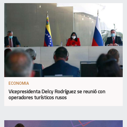
ECONOMIA
Vicepresidenta Delcy Rodríguez se reunió con
operadores turísticos rusos