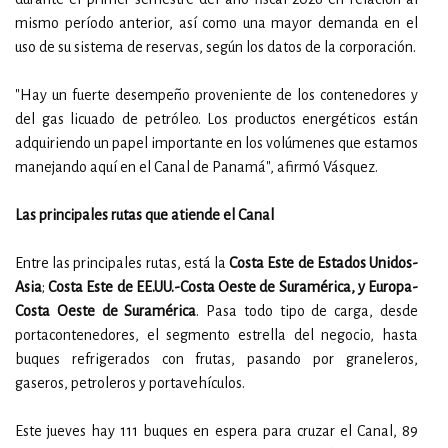
mismo período anterior, así como una mayor demanda en el
uso de su sistema de reservas, según los datos de la corporación.
"Hay un fuerte desempeño proveniente de los contenedores y
del gas licuado de petróleo. Los productos energéticos están
adquiriendo un papel importante en los volúmenes que estamos
manejando aquí en el Canal de Panamá", afirmó Vásquez.
Las principales rutas que atiende el Canal
Entre las principales rutas, está la
Costa Este de Estados Unidos-
Asia
;
Costa Este de EE.UU.-Costa Oeste de Suramérica, y Europa-
Costa Oeste de Suramérica
. Pasa todo tipo de carga, desde
portacontenedores, el segmento estrella del negocio, hasta
buques refrigerados con frutas, pasando por graneleros,
gaseros, petroleros y portavehículos.
Este jueves hay 111 buques en espera para cruzar el Canal, 89