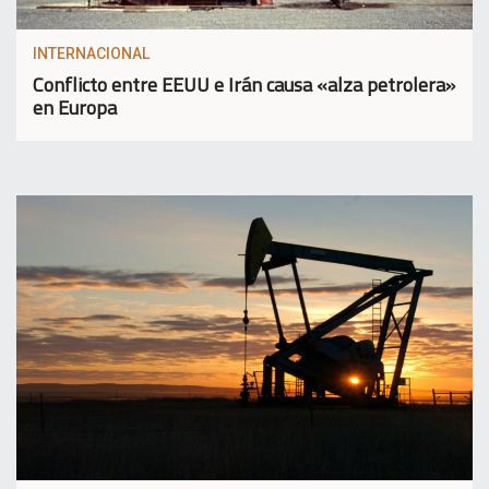
INTERNACIONAL
Conflicto entre EEUU e Irán causa «alza petrolera»
en Europa