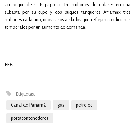
Un buque de GLP pagó cuatro millones de dólares en una
subasta por su cupo y dos buques tanqueros Aframax tres
millones cada uno, unos casos aislados que reflejan condiciones
temporales por un aumento de demanda.
EFE.
Etiquetas:
Canal de Panamá
gas
petroleo
portacontenedores