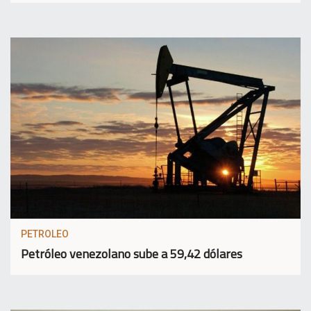
PETROLEO
Petróleo venezolano sube a 59,42 dólares