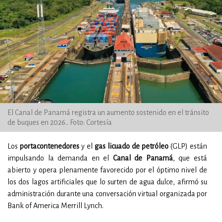
El Canal de Panamá registra un aumento sostenido en el tránsito
de buques en 2026.. Foto: Cortesía
Los
portacontenedores
y el
gas licuado de petróleo
(GLP) están
impulsando la demanda en el
Canal de Panamá
, que está
abierto y opera plenamente favorecido por el óptimo nivel de
los dos lagos artificiales que lo surten de agua dulce, afirmó su
administración durante una conversación virtual organizada por
Bank of America Merrill Lynch.