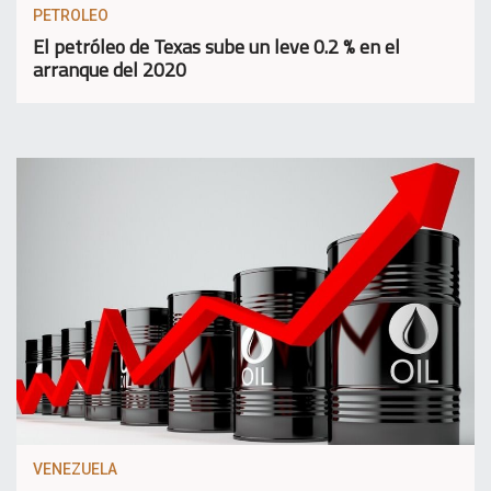
PETROLEO
El petróleo de Texas sube un leve 0.2 % en el
arranque del 2020
VENEZUELA