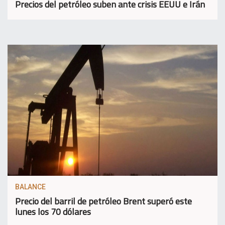
Precios del petróleo suben ante crisis EEUU e Irán
BALANCE
Precio del barril de petróleo Brent superó este
lunes los 70 dólares