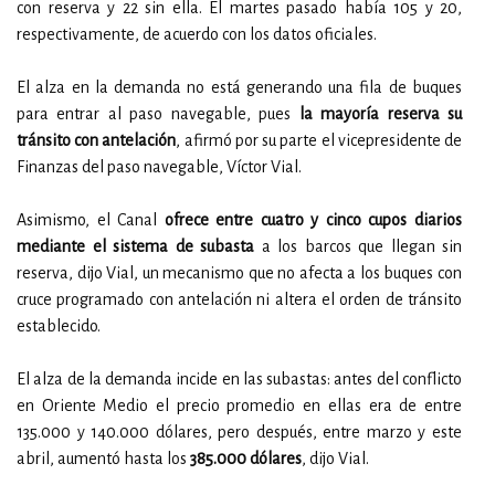
con reserva y 22 sin ella. El martes pasado había 105 y 20,
respectivamente, de acuerdo con los datos oficiales.
El alza en la demanda no está generando una fila de buques
para entrar al paso navegable, pues
la mayoría reserva su
tránsito con antelación
, afirmó por su parte el vicepresidente de
Finanzas del paso navegable, Víctor Vial.
Asimismo, el Canal
ofrece entre cuatro y cinco cupos diarios
mediante el sistema de subasta
a los barcos que llegan sin
reserva, dijo Vial, un mecanismo que no afecta a los buques con
cruce programado con antelación ni altera el orden de tránsito
establecido.
El alza de la demanda incide en las subastas: antes del conflicto
en Oriente Medio el precio promedio en ellas era de entre
135.000 y 140.000 dólares, pero después, entre marzo y este
abril, aumentó hasta los
385.000 dólares
, dijo Vial.