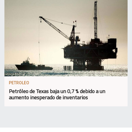
PETROLEO
Petróleo de Texas baja un 0,7 % debido a un
aumento inesperado de inventarios