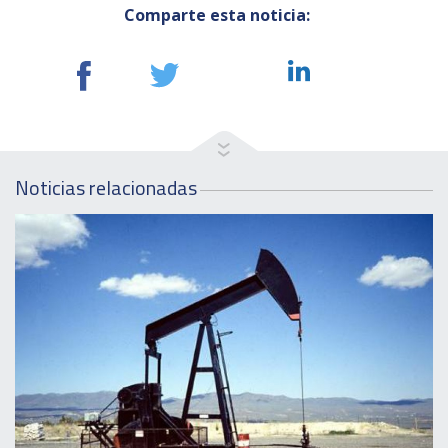
Comparte esta noticia:
Noticias relacionadas