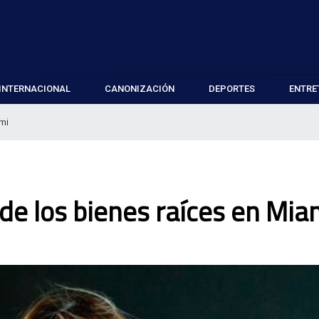
INTERNACIONAL
CANONIZACIÓN
DEPORTES
ENTRE
ami
to de los bienes raíces en Mia