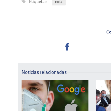
Etiquetas:
nota
Co
Noticias relacionadas