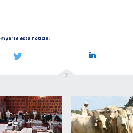
mparte esta noticia: