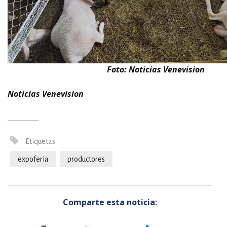
Foto: Noticias Venevision
Noticias Venevision
Etiquetas:
expoferia
productores
Comparte esta noticia: