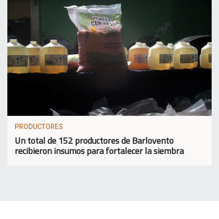
PRODUCTORES
Un total de 152 productores de Barlovento
recibieron insumos para fortalecer la siembra