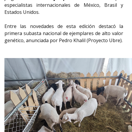
especialistas internacionales de México, Brasil y
Estados Unidos.
Entre las novedades de esta edición destacó la
primera subasta nacional de ejemplares de alto valor
genético, anunciada por Pedro Khalil (Proyecto Ubre).