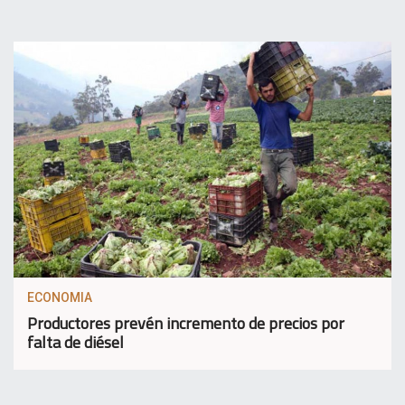
ECONOMIA
Productores prevén incremento de precios por
falta de diésel