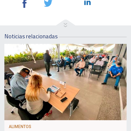
Noticias relacionadas
ALIMENTOS