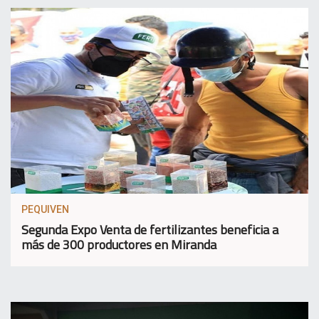
PEQUIVEN
Segunda Expo Venta de fertilizantes beneficia a
más de 300 productores en Miranda