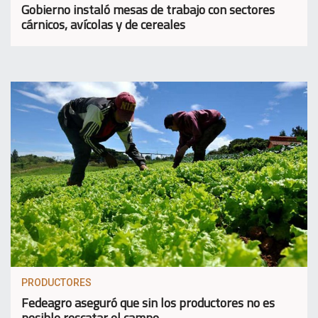
Gobierno instaló mesas de trabajo con sectores
cárnicos, avícolas y de cereales
PRODUCTORES
Fedeagro aseguró que sin los productores no es
posible rescatar el campo