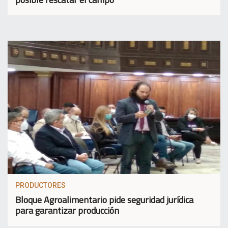
PRODUCTORES
Bloque Agroalimentario pide seguridad jurídica
para garantizar producción