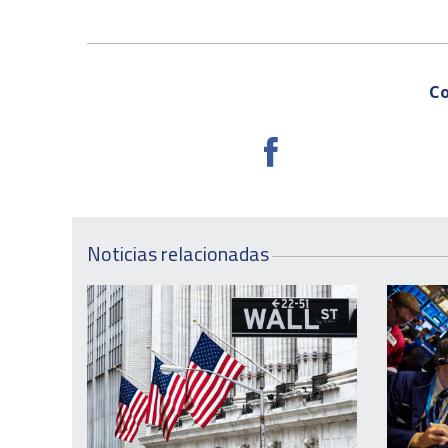
Co
Noticias relacionadas