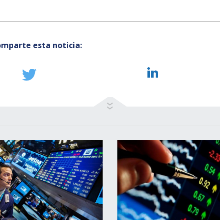
mparte esta noticia: